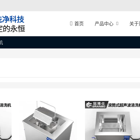
产品中心
关于
首页
机