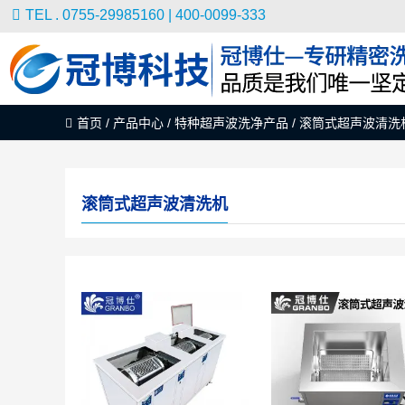
TEL . 0755-29985160 | 400-0099-333
首页
/
产品中心
/
特种超声波洗净产品
/
滚筒式超声波清洗
滚筒式超声波清洗机