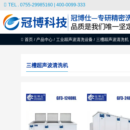
TEL . 0755-29985160 | 400-0099-333
首页
/
产品中心
/
工业超声波清洗设备
/
三槽超声波清洗机
三槽超声波清洗机