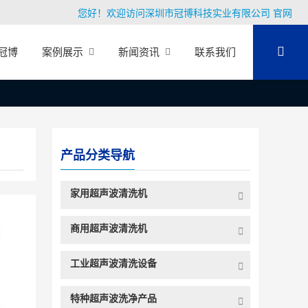
您好！欢迎访问深圳市冠博科技实业有限公司 官网
冠博
案例展示
新闻资讯
联系我们
产品分类导航
家用超声波清洗机
商用超声波清洗机
工业超声波清洗设备
特种超声波洗净产品