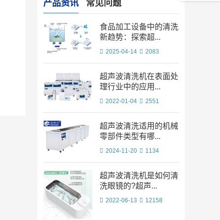
产品资讯
常见问题
食品加工设备中的清洗
新趋势：探索超...
2025-04-14
2083
超声波清洗机在表面处
理行业中的应用...
2022-01-04
2551
超声波清洗适用的机械
零部件类型有哪...
2024-11-20
1134
超声波清洗机是如何清
洗眼镜的?超声...
2022-06-13
12158