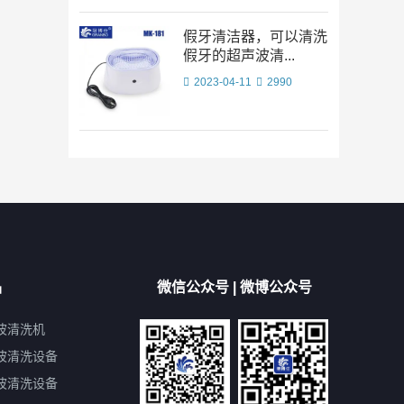
假牙清洁器，可以清洗
假牙的超声波清...
2023-04-11
2990
品
微信公众号 | 微博公众号
波清洗机
波清洗设备
波清洗设备