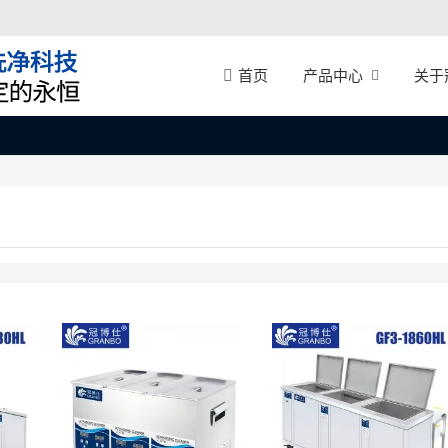
产品中心
关于
首页