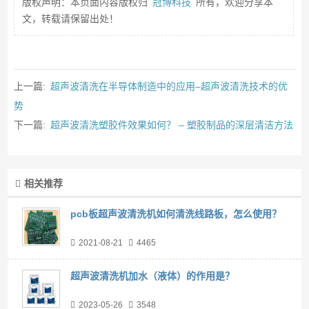
版权声明：本页面内容版权归
冠博科技
所有，欢迎分享本
文，转载请保留出处！
上一篇:
超声波清洗在半导体制造中的应用–超声波清洗技术的优
势
下一篇:
超声波清洗塑胶件效果如何？ – 塑胶制品的深层清洁方法
相关推荐
pcb板超声波清洗机如何清洗线路板，怎么使用？
2021-08-21
4465
超声波清洗机加水（液体）的作用是？
2023-05-26
3548