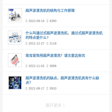
超声波清洗机的结构与工作原理
2022-09-14
4360
什么叫通过式超声波清洗机，通过式超声波清洗机
的特点是什么?
2021-12-27
2118
珠宝首饰用超声波清洗？请注意这些坑
2022-11-02
3896
超声波清洗机的缺点，超声波清洗机具有什么缺
点？
2021-08-17
3910
展开更多