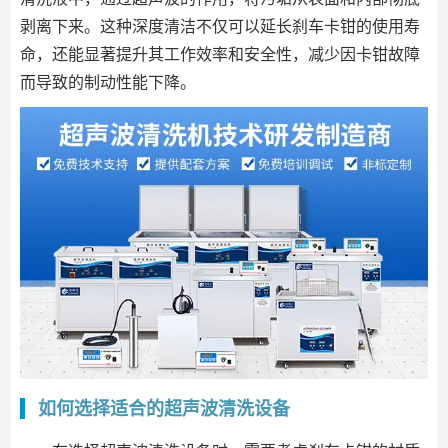
剥离下来。这种深度清洁不仅可以延长刹车卡钳的使用寿
命，还能显著提升其工作效率和安全性，减少因卡钳故障
而导致的制动性能下降。
如何选择适合的超声波清洗设备