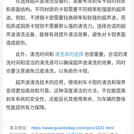
在选择超声波清洗设备时，需要考虑刹车卡钳的材质
和表面结构。不同材质的卡钳需要不同频率和强度的超声
波。例如，不锈钢卡钳需要较高频率和较强的超声波，而
铝质或铜质卡钳则不需要那么强的清洗力。选择合适的超
声波清洗设备，能够有效提升清洁效果，避免对卡钳表面
造成损伤。
此外，清洗时间和
清洗液的选择
也很重要。合适的清
洗时间和适当的清洗液可以确保超声波清洗的效果，同时
也要注意避免过度清洗，以免损伤卡钳。
超声波清洗技术的应用，使得刹车卡钳的清洗和保养
变得更加高效和可靠。这种深度清洁的方法，不仅能提高
刹车系统的安全性，还能延长其使用寿命，为车辆的整体
性能提供有力保障。
本文地址：
https://www.guanbokeji.com/cpzx/1141.html