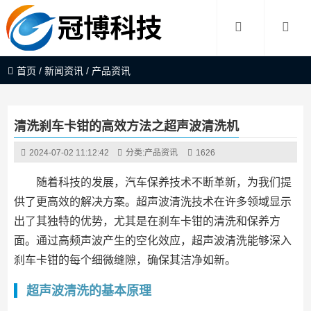
首页
/
新闻资讯
/
产品资讯
清洗刹车卡钳的高效方法之超声波清洗机
2024-07-02 11:12:42
分类:
产品资讯
1626
随着科技的发展，汽车保养技术不断革新，为我们提
供了更高效的解决方案。超声波清洗技术在许多领域显示
出了其独特的优势，尤其是在刹车卡钳的清洗和保养方
面。通过高频声波产生的空化效应，超声波清洗能够深入
刹车卡钳的每个细微缝隙，确保其洁净如新。
超声波清洗的基本原理