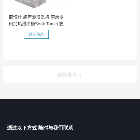
冠博仕 超声波清洗机 厨房专
用加热浸泡槽Soak Tanks 支
持定...
详细信息
展开更多
产品分类导航
家用超声波清洗机
通过以下方式 随时与我们联系
商用超声波清洗机