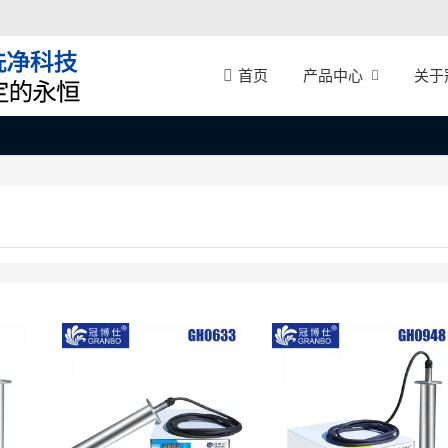
产品中心
关于
首页