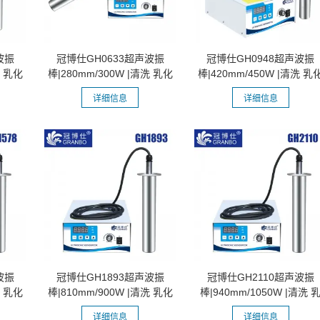
波振
冠博仕GH0633超声波振
冠博仕GH0948超声波振
洗 乳化
棒|280mm/300W |清洗 乳化
棒|420mm/450W |清洗 乳
分散 混匀...
分散 混匀...
详细信息
详细信息
波振
冠博仕GH1893超声波振
冠博仕GH2110超声波振
洗 乳化
棒|810mm/900W |清洗 乳化
棒|940mm/1050W |清洗 
分散 混匀...
化 分散 混匀...
详细信息
详细信息