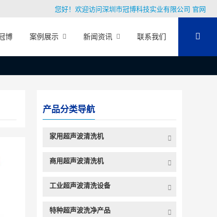
您好！欢迎访问深圳市冠博科技实业有限公司 官网
冠博
案例展示
新闻资讯
联系我们
产品分类导航
家用超声波清洗机
商用超声波清洗机
工业超声波清洗设备
特种超声波洗净产品