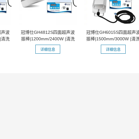
超声波
冠博仕GH4812S四面超声波
冠博仕GH6015S四面超声
 |清洗
振棒|1200mm/2400W |清洗
振棒|1500mm/3000W |清
乳化 分散...
乳化 分散...
详细信息
详细信息