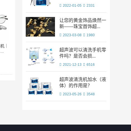
2022-01-05
2331
让您的黄金饰品焕然一
新——珠宝首饰超...
2023-03-08
1980
洗机｜
超声波可以清洗手机零
..
件吗？是否会损...
2021-12-13
6516
超声波清洗机加水（液
体）的作用是？
2023-05-26
3548