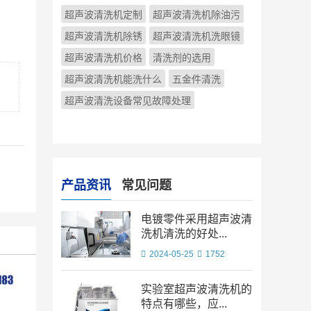
超声波清洗机定制
超声波清洗机除油污
超声波清洗机除锈
超声波清洗机洗眼镜
超声波清洗机价格
清洗剂的选用
超声波清洗机能洗什么
五金件清洗
超声波清洗设备常见故障处理
产品资讯
常见问题
电镀零件采用超声波清
洗机清洗的好处...
2024-05-25
1752
实验室超声波清洗机的
特点有哪些，应...