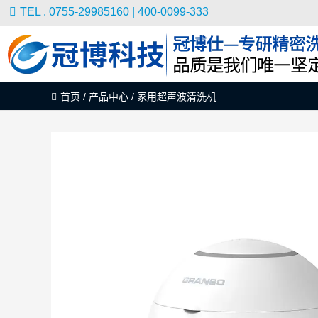
TEL . 0755-29985160 | 400-0099-333
首页
/
产品中心
/
家用超声波清洗机