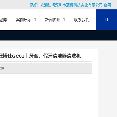
您好！欢迎访问深圳市冠博科技实业有限公司 官网
冠博
案例展示
新闻资讯
联系我们
博仕GC01｜牙套、假牙清洁器清洗机
326