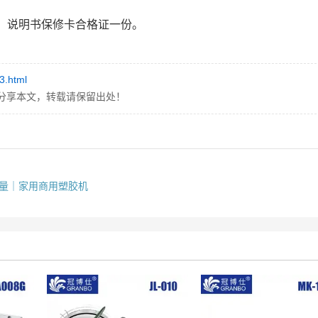
、说明书保修卡合格证一份。
3.html
分享本文，转载请保留出处！
L容量｜家用商用塑胶机