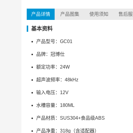
产品详情
产品图集
使用须知
售后服
基本资料
产品型号：GC01
品牌：冠博仕
额定功率：24W
超声波频率：48kHz
输入电压：12V
水槽容量：180ML
产品材质：SUS304+食品级ABS
产品净重：318g（含适配器）