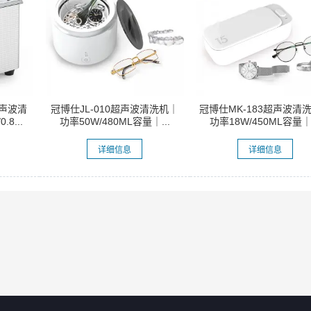
超声波清
冠博仕JL-010超声波清洗机｜
冠博仕MK-183超声波清
8...
功率50W/480ML容量｜...
功率18W/450ML容量｜.
详细信息
详细信息