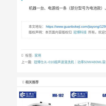
机器一台、电源线一条（部分型号为电池款）
本文地址：
https://www.guanbokeji.com/jiayong/129
版权声明：本页面内容版权归
冠博科技
所有，欢迎
标签:
家用
上一篇:
冠博仕JL-010超声波清洗机｜功率50W/480M
相关推荐