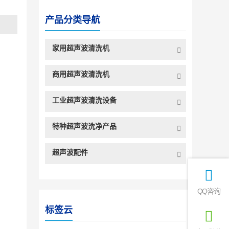
产品分类导航
家用超声波清洗机
商用超声波清洗机
工业超声波清洗设备
特种超声波洗净产品
超声波配件
QQ咨询
标签云