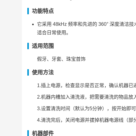
功能特点
它采用 48kHz 频率和先进的 360° 深
适合日常使用。
适用范围
假牙、牙套、珠宝首饰
使用方法
1.插上电源，检查显示是否正常，确认机器已
2.机器内槽加入清洗液，把需要清洗的物品放
3.设置清洗时间（默认为5分钟），按开始即可
4.清洗完后，关闭电源并拔掉机器电源线（
机器部件