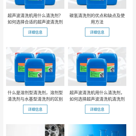
超声波清洗机用什么清洗剂？
碳氢清洗剂的优点和缺点及使
如何选择合适的超声波清洗剂
用方法
详细信息
详细信息
什么是溶剂型清洗剂，溶剂型
超声波清洗机用什么清洗剂，
清洗剂与水基型清洗剂的区别
如何选择超声波清洗机清洗剂
详细信息
详细信息