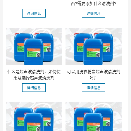
西?需要添加什么清洗剂?
详细信息
详细信息
什么是超声波清洗剂，如何使
可以用洗衣粉当超声波清洗剂
用及选择超声波清洗剂
吗？
详细信息
详细信息