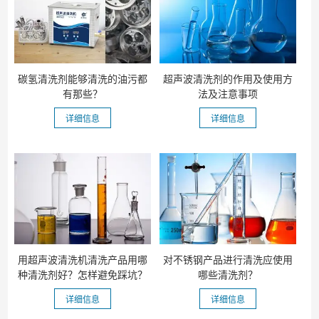
碳氢清洗剂能够清洗的油污都
超声波清洗剂的作用及使用方
有那些？
法及注意事项
详细信息
详细信息
用超声波清洗机清洗产品用哪
对不锈钢产品进行清洗应使用
种清洗剂好？怎样避免踩坑？
哪些清洗剂？
详细信息
详细信息