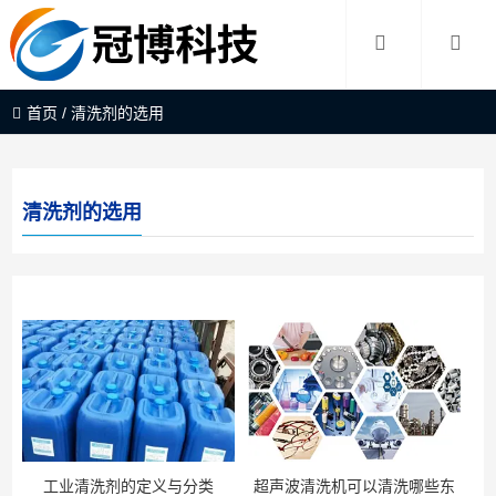
首页
/
清洗剂的选用
清洗剂的选用
工业清洗剂的定义与分类
超声波清洗机可以清洗哪些东