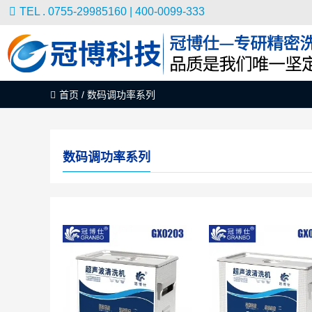
TEL . 0755-29985160 | 400-0099-333
首页
/
数码调功率系列
数码调功率系列