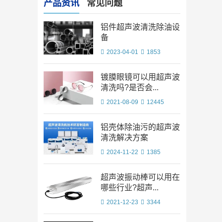
产品资讯
常见问题
铝件超声波清洗除油设
备
2023-04-01
1853
镀膜眼镜可以用超声波
清洗吗?是否会...
2021-08-09
12445
铝壳体除油污的超声波
清洗解决方案
2024-11-22
1385
超声波振动棒可以用在
哪些行业?超声...
2021-12-23
3344