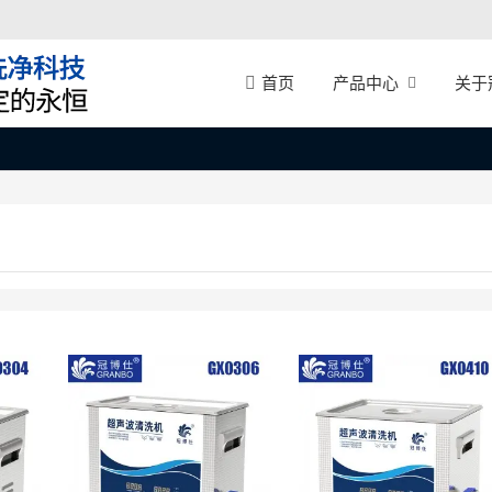
产品中心
关于
首页