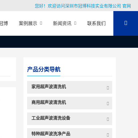
您好！欢迎访问深圳市冠博科技实业有限公司 官网
冠博
案例展示
新闻资讯
联系我们
产品分类导航
家用超声波清洗机
商用超声波清洗机
工业超声波清洗设备
特种超声波洗净产品