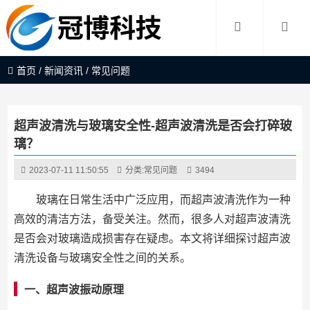
首页
/
新闻资讯
/
常见问题
超声波清洗与玻璃安全性-超声波清洗是否会打碎玻
璃？
2023-07-11 11:50:55
分类:
常见问题
3494
玻璃在日常生活中广泛应用，而超声波清洗作为一种
高效的清洁方法，备受关注。然而，很多人对超声波清洗
是否会对玻璃造成损害存在疑虑。本文将详细探讨超声波
清洗设备与玻璃安全性之间的关系。
一、超声波振动原理