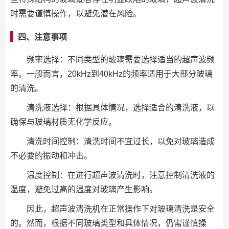
时需要谨慎操作，以避免潜在风险。
四、注意事项
频率选择：不同类型的玻璃需要选择适当的超声波频
率。一般而言，20kHz到40kHz的频率适用于大部分玻璃
的清洗。
清洗液选择：根据具体情况，选择适合的清洗液，以
确保与玻璃材质无化学反应。
清洗时间控制：清洗时间不宜过长，以免对玻璃造成
不必要的振动和冲击。
温度控制：在进行超声波清洗时，注意控制清洗液的
温度，避免过高的温度对玻璃产生影响。
因此，超声波清洗机在正常操作下对玻璃清洗是安全
的。然而，根据不同玻璃类型和具体情况，仍需谨慎操