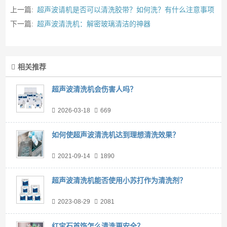
上一篇:
超声波请机是否可以清洗胶带？如何洗？有什么注意事项
下一篇:
超声波清洗机：解密玻璃清洁的神器
相关推荐
超声波清洗机会伤害人吗？
2026-03-18
669
如何使超声波清洗机达到理想清洗效果？
2021-09-14
1890
超声波清洗机能否使用小苏打作为清洗剂？
2023-08-29
2081
红宝石首饰怎么清洗更安全？