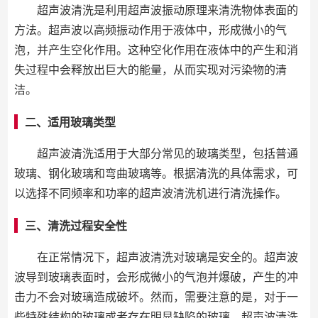
超声波清洗是利用超声波振动原理来清洗物体表面的
方法。超声波以高频振动作用于液体中，形成微小的气
泡，并产生空化作用。这种空化作用在液体中的产生和消
失过程中会释放出巨大的能量，从而实现对污染物的清
洁。
二、适用玻璃类型
超声波清洗适用于大部分常见的玻璃类型，包括普通
玻璃、钢化玻璃和弯曲玻璃等。根据清洗的具体需求，可
以选择不同频率和功率的超声波清洗机进行清洗操作。
三、清洗过程安全性
在正常情况下，超声波清洗对玻璃是安全的。超声波
波导到玻璃表面时，会形成微小的气泡并爆破，产生的冲
击力不会对玻璃造成破坏。然而，需要注意的是，对于一
些特殊结构的玻璃或者存在明显缺陷的玻璃，超声波清洗