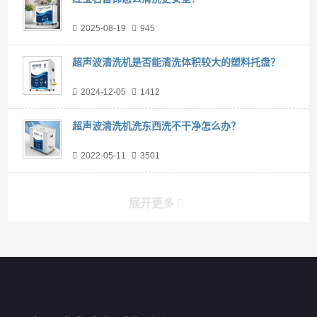
2025-08-19
945
超声波清洗机是否能清洗体积较大的塑料托盘？
2024-12-05
1412
超声波清洗机洗东西洗不干净怎么办？
2022-05-11
3501
展开更多
产品分类导航
家用超声波清洗机