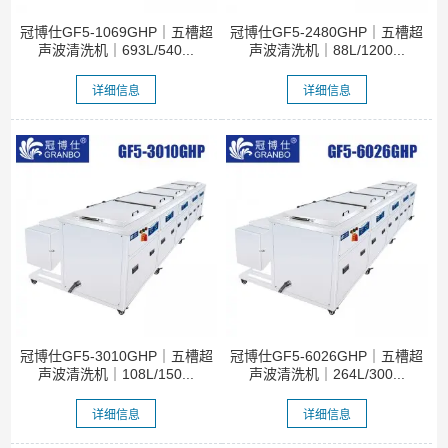
冠博仕GF5-1069GHP｜五槽超
冠博仕GF5-2480GHP｜五槽超
声波清洗机｜693L/540...
声波清洗机｜88L/1200...
详细信息
详细信息
冠博仕GF5-3010GHP｜五槽超
冠博仕GF5-6026GHP｜五槽超
声波清洗机｜108L/150...
声波清洗机｜264L/300...
详细信息
详细信息