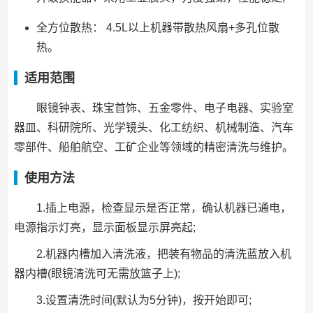
全方位散热： 4.5L以上机器带散热风扇+多孔位散
热。
适用范围
眼镜钟表、珠宝首饰、五金零件、电子电器、实验室
器皿、科研院所、光学镜头、化工纺织、机械制造、汽车
零部件、船舶航空、工矿企业等领域的精密清洗与维护。
使用方法
1.插上电源，检查显示是否正常，确认机器已通电，
电源指示灯亮，显示面板显示屏亮起;
2.机器内槽加入清洗液，把装有物品的清洗蓝放入机
器内槽(眼镜清洗可无需放篮子上);
3.设置清洗时间(默认为5分钟)，按开始即可;