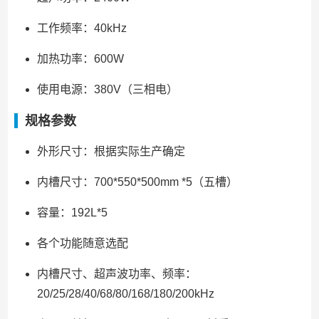
工作频率：40kHz
加热功率：600W
使用电源：380V（三相电）
规格参数
外形尺寸：根据实际生产确定
内槽尺寸：700*550*500mm *5（五槽）
容量：192L*5
各个功能随意选配
内槽尺寸、超声波功率、频率：
20/25/28/40/68/80/168/180/200kHz