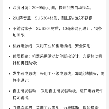
温度可调：20~95度可调，快速加热自动恒温;
201降音盖：SUS304材质，耐脏防指纹不锈钢;
不锈钢篮子：SUS304材质，10毫米网孔设计，钢条
加固型;
机器电源线：采用工业加粗电缆线，安全实用;
优质脚轮：机器采用活动助停脚轮设计，方便移动机
器和机器助停;
发生器电源线：采用工业级电源线，3脚接地插头，防
静电设计;
自主研发驱动： 采用自主研发驱动板，进口电器元件
稳定输出;
升级换能器：采用工业震头，力度强劲，性能稳定;