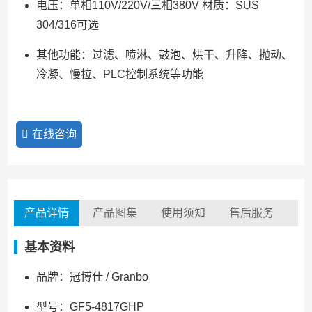
电压：单相110V/220V/三相380V 材质：SUS
304/316可选
其他功能：过滤、喷淋、鼓泡、烘干、升降、抛动、
冷凝、慢拉、PLC控制系统等功能
在线咨询
产品详情
产品图集
使用须知
售后服务
基本资料
品牌：冠博仕 / Granbo
型号：GF5-4817GHP