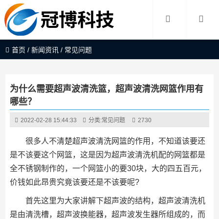
首页
/
新闻资讯
/
常见问题
为什么需要超声波清洗篮，超声波清洗网篮作用有
哪些？
2022-02-28 15:44:33
分类:
常见问题
2730
很多人不清楚超声波清洗网篮的作用，不知道该要还
是不该要这个网篮，这是因为超声波清洗机配的网篮都是
全不锈钢制作的，一个网篮小的要30块，大的四五百元，
价钱如此昂贵究竟该要还是不该要呢?
首先这里为大家讲解下超声波的结构，超声波清洗机
是由清洗槽，超声波换能器，超声波发生器所组成的，而