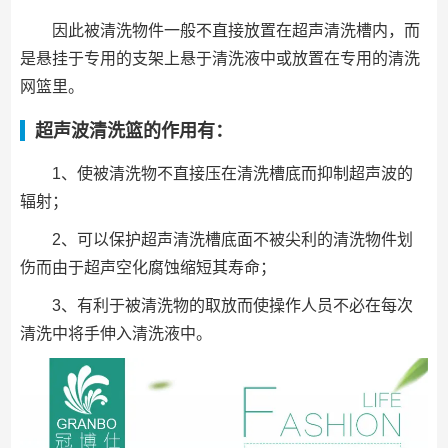
因此被清洗物件一般不直接放置在超声清洗槽内，而
是悬挂于专用的支架上悬于清洗液中或放置在专用的清洗
网篮里。
超声波清洗篮的作用有：
1、使被清洗物不直接压在清洗槽底而抑制超声波的
辐射；
2、可以保护超声清洗槽底面不被尖利的清洗物件划
伤而由于超声空化腐蚀缩短其寿命；
3、有利于被清洗物的取放而使操作人员不必在每次
清洗中将手伸入清洗液中。