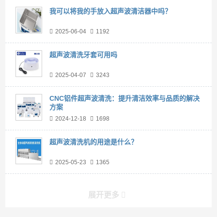
我可以将我的手放入超声波清洁器中吗？
2025-06-04
1192
超声波清洗牙套可用吗
2025-04-07
3243
CNC铝件超声波清洗：提升清洁效率与品质的解决
方案
2024-12-18
1698
超声波清洗机的用途是什么？
2025-05-23
1365
展开更多