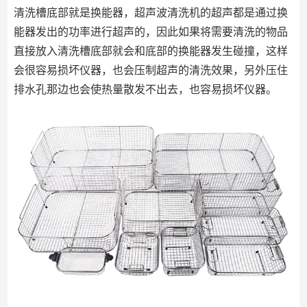
清洗槽底部就是换能器，超声波清洗机的超声都是通过换
能器发出的功率进行超声的，因此如果将需要清洗的物品
直接放入清洗槽底部就会和底部的换能器发生碰撞，这样
会很容易损坏仪器，也会压制超声的清洗效果，另外压住
排水孔那边也会使热量散发不出去，也容易损坏仪器。