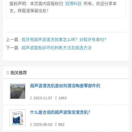
版权声明：本页面内容版权归
冠博科技
所有，欢迎分享本
文，转载请保留出处！
上一篇:
假牙用超声波清洗效果怎么样？对假牙有害吗?
下一篇:
超声波震板好坏的判断方法及挑选方法
相关推荐
超声波清洗机是如何清洁陶瓷零部件的
2023-11-07
1863
什么是合适的超声波珠宝清洗机？
2025-06-03
962