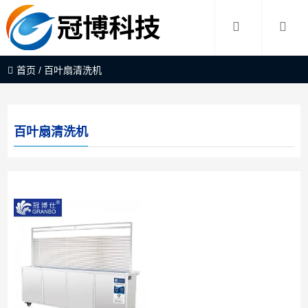
首页
/
百叶扇清洗机
百叶扇清洗机