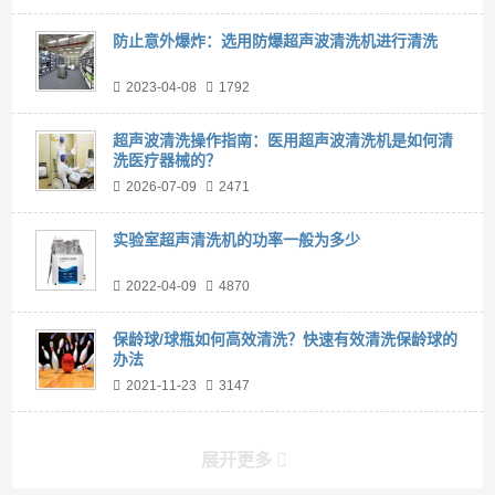
防止意外爆炸：选用防爆超声波清洗机进行清洗
2023-04-08
1792
超声波清洗操作指南：医用超声波清洗机是如何清
洗医疗器械的？
2026-07-09
2471
实验室超声清洗机的功率一般为多少
2022-04-09
4870
保龄球/球瓶如何高效清洗？快速有效清洗保龄球的
办法
2021-11-23
3147
展开更多