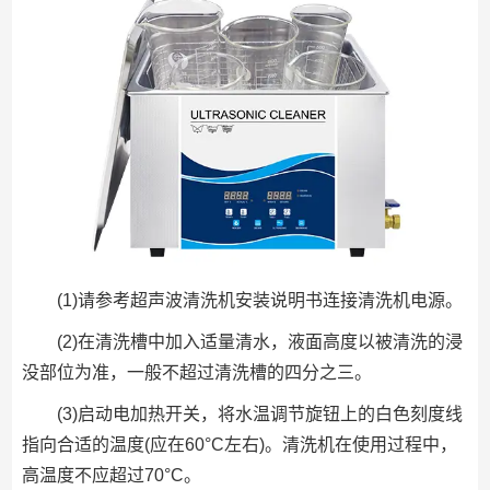
(1)请参考超声波清洗机安装说明书连接清洗机电源。
(2)在清洗槽中加入适量清水，液面高度以被清洗的浸
没部位为准，一般不超过清洗槽的四分之三。
(3)启动电加热开关，将水温调节旋钮上的白色刻度线
指向合适的温度(应在60°C左右)。清洗机在使用过程中，
高温度不应超过70°C。