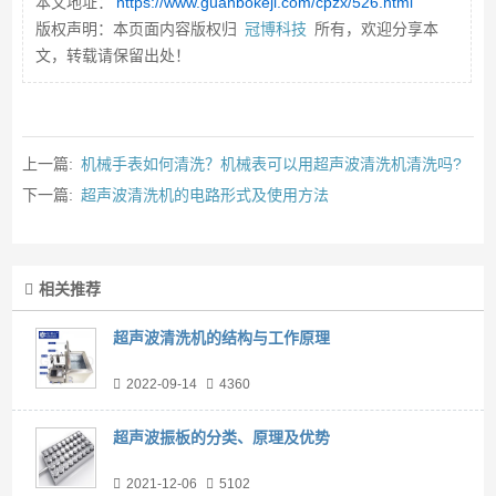
本文地址：
https://www.guanbokeji.com/cpzx/526.html
版权声明：本页面内容版权归
冠博科技
所有，欢迎分享本
文，转载请保留出处！
上一篇:
机械手表如何清洗？机械表可以用超声波清洗机清洗吗?
下一篇:
超声波清洗机的电路形式及使用方法
相关推荐
超声波清洗机的结构与工作原理
2022-09-14
4360
超声波振板的分类、原理及优势
2021-12-06
5102