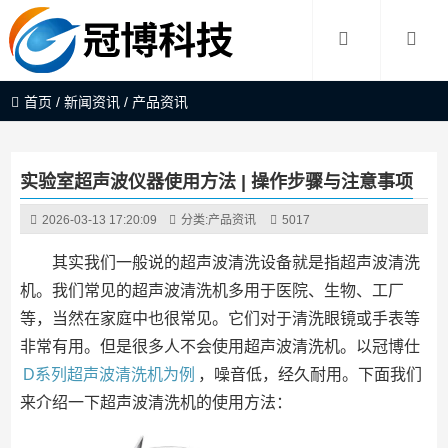
首页
/
新闻资讯
/
产品资讯
实验室超声波仪器使用方法 | 操作步骤与注意事项
2026-03-13 17:20:09
分类:
产品资讯
5017
其实我们一般说的超声波清洗设备就是指超声波清洗
机。我们常见的超声波清洗机多用于医院、生物、工厂
等，当然在家庭中也很常见。它们对于清洗眼镜或手表等
非常有用。但是很多人不会使用超声波清洗机。以冠博仕
D系列超声波清洗机为例
，噪音低，经久耐用。下面我们
来介绍一下超声波清洗机的使用方法：