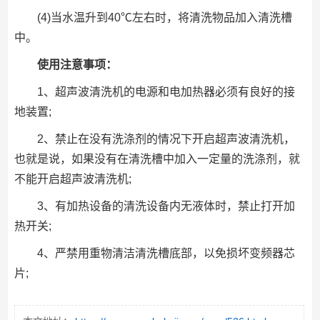
(4)当水温升到40℃左右时，将清洗物品加入清洗槽
中。
使用注意事项：
1、超声波清洗机的电源和电加热器必须有良好的接
地装置;
2、禁止在没有洗涤剂的情况下开启超声波清洗机，
也就是说，如果没有在清洗槽中加入一定量的洗涤剂，就
不能开启超声波清洗机;
3、有加热设备的清洗设备内无液体时，禁止打开加
热开关;
4、严禁用重物清洁清洗槽底部，以免损坏变频器芯
片;