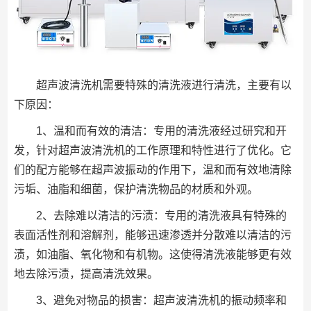
超声波清洗机需要特殊的清洗液进行清洗，主要有以
下原因：
1、温和而有效的清洁：专用的清洗液经过研究和开
发，针对超声波清洗机的工作原理和特性进行了优化。它
们的配方能够在超声波振动的作用下，温和而有效地清除
污垢、油脂和细菌，保护清洗物品的材质和外观。
2、去除难以清洁的污渍：专用的清洗液具有特殊的
表面活性剂和溶解剂，能够迅速渗透并分散难以清洁的污
渍，如油脂、氧化物和有机物。这使得清洗液能够更有效
地去除污渍，提高清洗效果。
3、避免对物品的损害：超声波清洗机的振动频率和