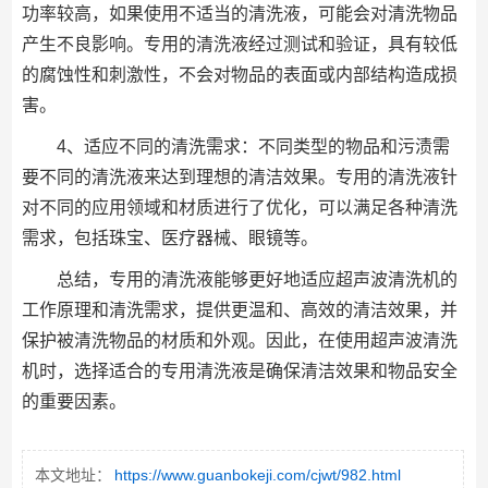
功率较高，如果使用不适当的清洗液，可能会对清洗物品
产生不良影响。专用的清洗液经过测试和验证，具有较低
的腐蚀性和刺激性，不会对物品的表面或内部结构造成损
害。
4、适应不同的清洗需求：不同类型的物品和污渍需
要不同的清洗液来达到理想的清洁效果。专用的清洗液针
对不同的应用领域和材质进行了优化，可以满足各种清洗
需求，包括珠宝、医疗器械、眼镜等。
总结，专用的清洗液能够更好地适应超声波清洗机的
工作原理和清洗需求，提供更温和、高效的清洁效果，并
保护被清洗物品的材质和外观。因此，在使用超声波清洗
机时，选择适合的专用清洗液是确保清洁效果和物品安全
的重要因素。
本文地址：
https://www.guanbokeji.com/cjwt/982.html