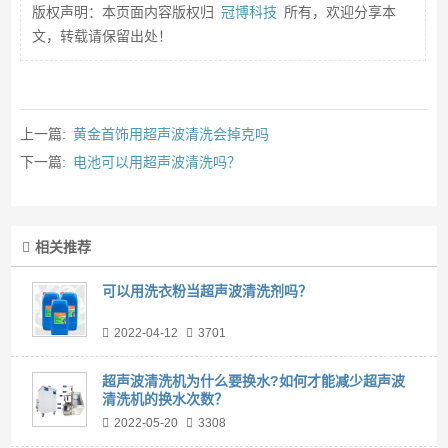
版权声明：本页面内容版权归
冠博科技
所有，欢迎分享本
文，转载请保留出处！
上一篇:
黄金首饰用超声波清洗会掉克吗
下一篇:
电池可以用超声波清洗吗？
相关推荐
可以用洗衣粉当超声波清洗剂吗？
2022-04-12
3701
超声波清洗机为什么要换水?如何才能减少超声波
清洗机的换水次数？
2022-05-20
3308