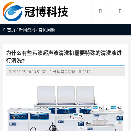
首页
/
新闻资讯
/
常见问题
为什么有些污渍超声波清洗机需要特殊的清洗液进
行清洗?
2023-05-18 13:51:37
分类:
常见问题
2312