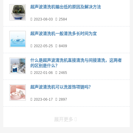
超声波清洗机输出低的原因及解决方法
2023-08-03
2584
超声波清洗机一般清洗多长时间为宜
2022-05-25
8409
什么是超声波清洗机直接清洗与间接清洗，这两者
的区别是什么？
2022-01-06
2465
超声波清洗机可以洗首饰项链吗？
2023-06-17
2897
展开更多