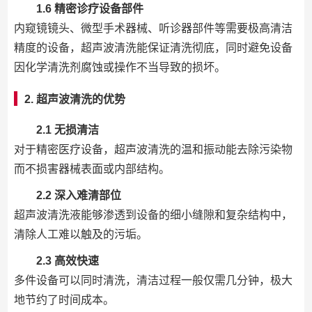
1.6 精密诊疗设备部件
内窥镜镜头、微型手术器械、听诊器部件等需要极高清洁
精度的设备，超声波清洗能保证清洗彻底，同时避免设备
因化学清洗剂腐蚀或操作不当导致的损坏。
2. 超声波清洗的优势
2.1 无损清洁
对于精密医疗设备，超声波清洗的温和振动能去除污染物
而不损害器械表面或内部结构。
2.2 深入难清部位
超声波清洗液能够渗透到设备的细小缝隙和复杂结构中，
清除人工难以触及的污垢。
2.3 高效快速
多件设备可以同时清洗，清洁过程一般仅需几分钟，极大
地节约了时间成本。