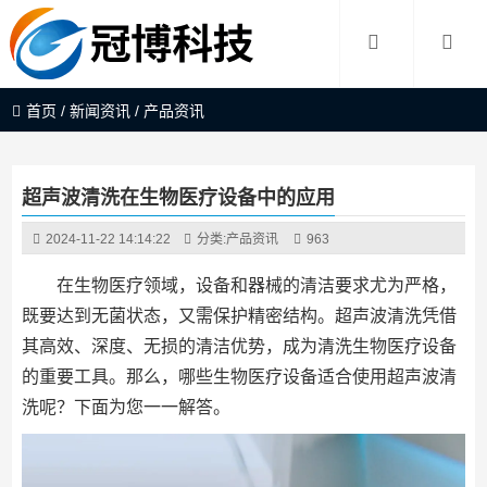
首页
/
新闻资讯
/
产品资讯
超声波清洗在生物医疗设备中的应用
2024-11-22 14:14:22
分类:
产品资讯
963
在生物医疗领域，设备和器械的清洁要求尤为严格，
既要达到无菌状态，又需保护精密结构。超声波清洗凭借
其高效、深度、无损的清洁优势，成为清洗生物医疗设备
的重要工具。那么，哪些生物医疗设备适合使用超声波清
洗呢？下面为您一一解答。