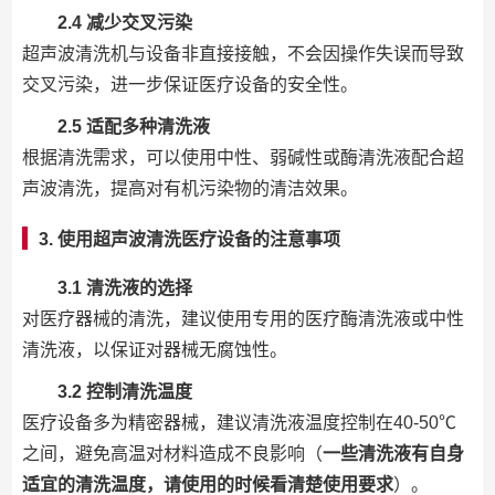
2.4 减少交叉污染
超声波清洗机与设备非直接接触，不会因操作失误而导致
交叉污染，进一步保证医疗设备的安全性。
2.5 适配多种清洗液
根据清洗需求，可以使用中性、弱碱性或酶清洗液配合超
声波清洗，提高对有机污染物的清洁效果。
3. 使用超声波清洗医疗设备的注意事项
3.1 清洗液的选择
对医疗器械的清洗，建议使用专用的医疗酶清洗液或中性
清洗液，以保证对器械无腐蚀性。
3.2 控制清洗温度
医疗设备多为精密器械，建议清洗液温度控制在40-50℃
之间，避免高温对材料造成不良影响（
一些清洗液有自身
适宜的清洗温度，请使用的时候看清楚使用要求
）。