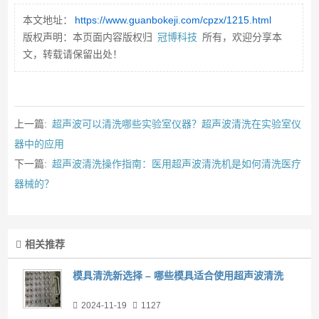
本文地址：
https://www.guanbokeji.com/cpzx/1215.html
版权声明：本页面内容版权归
冠博科技
所有，欢迎分享本
文，转载请保留出处！
上一篇:
超声波可以清洗哪些实验室仪器？超声波清洗在实验室仪
器中的应用
下一篇:
超声波清洗操作指南：医用超声波清洗机是如何清洗医疗
器械的？
相关推荐
模具清洗新选择 – 哪些模具适合使用超声波清洗
2024-11-19
1127