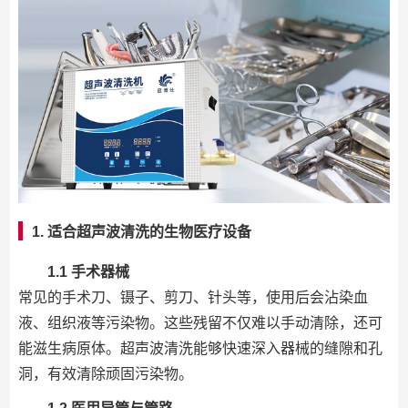
1. 适合超声波清洗的生物医疗设备
1.1 手术器械
常见的手术刀、镊子、剪刀、针头等，使用后会沾染血
液、组织液等污染物。这些残留不仅难以手动清除，还可
能滋生病原体。超声波清洗能够快速深入器械的缝隙和孔
洞，有效清除顽固污染物。