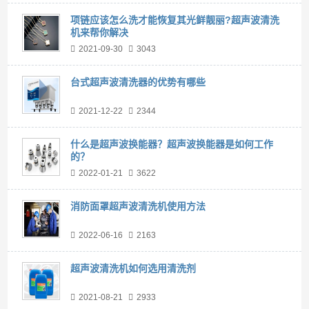
项链应该怎么洗才能恢复其光鲜靓丽?超声波清洗
机来帮你解决
2021-09-30
3043
台式超声波清洗器的优势有哪些
2021-12-22
2344
什么是超声波换能器？超声波换能器是如何工作
的？
2022-01-21
3622
消防面罩超声波清洗机使用方法
2022-06-16
2163
超声波清洗机如何选用清洗剂
2021-08-21
2933