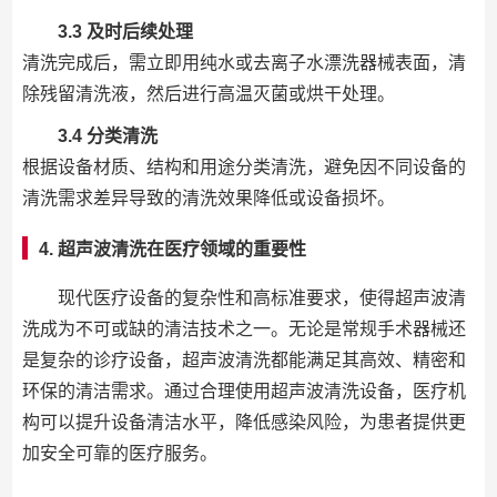
3.3 及时后续处理
清洗完成后，需立即用纯水或去离子水漂洗器械表面，清
除残留清洗液，然后进行高温灭菌或烘干处理。
3.4 分类清洗
根据设备材质、结构和用途分类清洗，避免因不同设备的
清洗需求差异导致的清洗效果降低或设备损坏。
4. 超声波清洗在医疗领域的重要性
现代医疗设备的复杂性和高标准要求，使得超声波清
洗成为不可或缺的清洁技术之一。无论是常规手术器械还
是复杂的诊疗设备，超声波清洗都能满足其高效、精密和
环保的清洁需求。通过合理使用超声波清洗设备，医疗机
构可以提升设备清洁水平，降低感染风险，为患者提供更
加安全可靠的医疗服务。