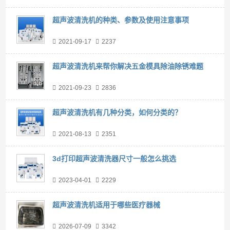
超声波清洗机的种类、参数及使用注意事项
2021-09-17
2237
超声波清洗机来帮你解决五金模具除油除锈难题
2021-09-23
2836
超声波清洗机有几种分类，如何分类的？
2021-08-13
2351
3d打印超声波清洗器尺寸一般怎么挑选
2023-04-01
2229
超声波清洗机适用于哪些医疗器械
2026-07-09
3342