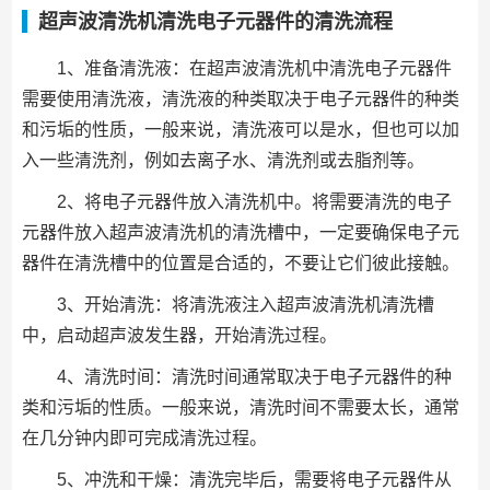
超声波清洗机清洗电子元器件的清洗流程
1、准备清洗液：在超声波清洗机中清洗电子元器件
需要使用清洗液，清洗液的种类取决于电子元器件的种类
和污垢的性质，一般来说，清洗液可以是水，但也可以加
入一些清洗剂，例如去离子水、清洗剂或去脂剂等。
2、将电子元器件放入清洗机中。将需要清洗的电子
元器件放入超声波清洗机的清洗槽中，一定要确保电子元
器件在清洗槽中的位置是合适的，不要让它们彼此接触。
3、开始清洗：将清洗液注入超声波清洗机清洗槽
中，启动超声波发生器，开始清洗过程。
4、清洗时间：清洗时间通常取决于电子元器件的种
类和污垢的性质。一般来说，清洗时间不需要太长，通常
在几分钟内即可完成清洗过程。
5、冲洗和干燥：清洗完毕后，需要将电子元器件从