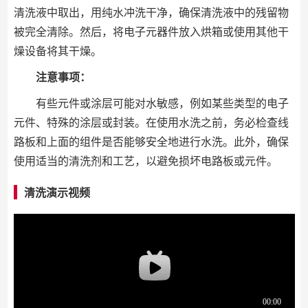
清洗液中取出，用纯水冲洗干净，确保清洗液中的残留物
被完全清除。然后，将电子元器件放入烘箱或使用其他干
燥设备将其干燥。
注意事项：
有些元件或涂层可能对水敏感，例如某些类型的电子
元件、特殊的涂层或封装。在使用水洗之前，务必检查线
路板和上面的组件是否能够安全地进行水洗。此外，确保
使用适当的清洗剂和工艺，以避免损坏电路板或元件。
清洗演示视频