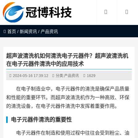
首页
/
新闻资讯
/
产品资讯
超声波清洗机如何清洗电子元器件？超声波清洗机
在电子元器件清洗中的应用技术
2024-05-16 17:39:12
分类:
产品资讯
1629
在电子制造业中，电子元器件的清洗是确保产品质量
和性能的重要环节。而超声波清洗机作为一种高效、环保
的清洗设备，在电子元器件清洗中发挥着重要作用。
电子元器件清洗的重要性
电子元器件在制造和使用过程中往往会受到粉尘、油