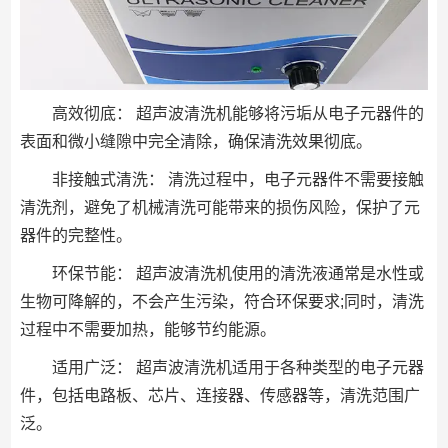
高效彻底： 超声波清洗机能够将污垢从电子元器件的
表面和微小缝隙中完全清除，确保清洗效果彻底。
非接触式清洗： 清洗过程中，电子元器件不需要接触
清洗剂，避免了机械清洗可能带来的损伤风险，保护了元
器件的完整性。
环保节能： 超声波清洗机使用的清洗液通常是水性或
生物可降解的，不会产生污染，符合环保要求;同时，清洗
过程中不需要加热，能够节约能源。
适用广泛： 超声波清洗机适用于各种类型的电子元器
件，包括电路板、芯片、连接器、传感器等，清洗范围广
泛。