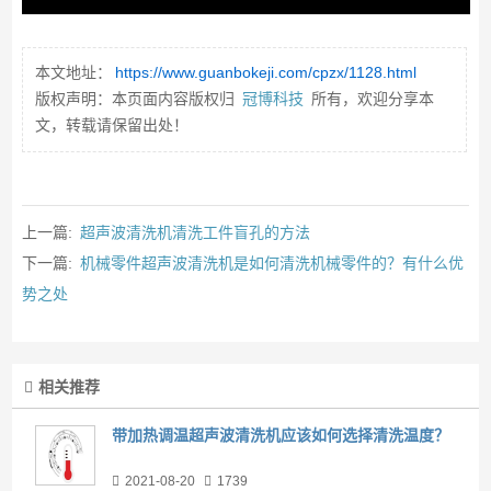
本文地址：
https://www.guanbokeji.com/cpzx/1128.html
版权声明：本页面内容版权归
冠博科技
所有，欢迎分享本
文，转载请保留出处！
上一篇:
超声波清洗机清洗工件盲孔的方法
下一篇:
机械零件超声波清洗机是如何清洗机械零件的？有什么优
势之处
相关推荐
带加热调温超声波清洗机应该如何选择清洗温度？
2021-08-20
1739