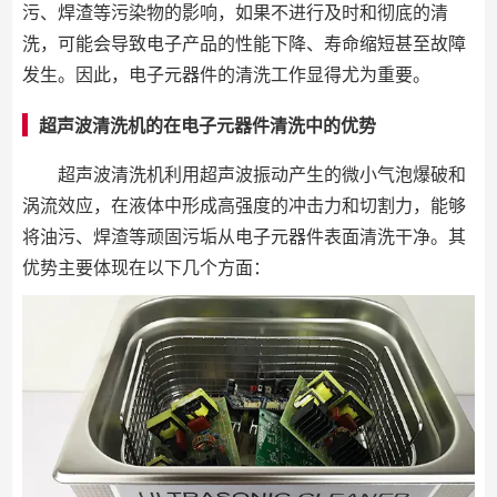
污、焊渣等污染物的影响，如果不进行及时和彻底的清
洗，可能会导致电子产品的性能下降、寿命缩短甚至故障
发生。因此，电子元器件的清洗工作显得尤为重要。
超声波清洗机的在电子元器件清洗中的优势
超声波清洗机利用超声波振动产生的微小气泡爆破和
涡流效应，在液体中形成高强度的冲击力和切割力，能够
将油污、焊渣等顽固污垢从电子元器件表面清洗干净。其
优势主要体现在以下几个方面：