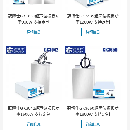
冠博仕GK1830超声波振板功
冠博仕GK2435超声波振板功
率900W 支持定制
率1200W 支持定制
详细信息
详细信息
冠博仕GK3042超声波振板功
冠博仕GK3650超声波振板功
率1500W 支持定制
率1800W 支持定制
详细信息
详细信息