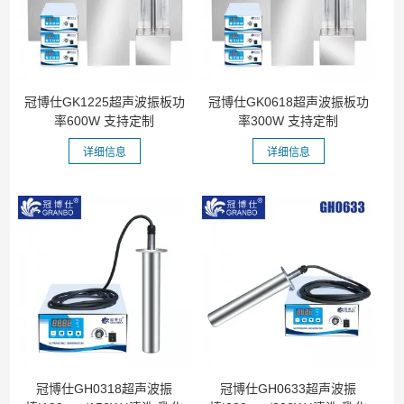
冠博仕GK1225超声波振板功
冠博仕GK0618超声波振板功
率600W 支持定制
率300W 支持定制
详细信息
详细信息
冠博仕GH0318超声波振
冠博仕GH0633超声波振