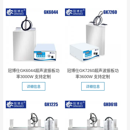
冠博仕GK6044超声波振板功
冠博仕GK7260超声波振板功
率3000W 支持定制
率3600W 支持定制
详细信息
详细信息