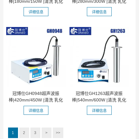
棒|180mm/150W |清洗 乳化
棒|280mm/300W |清洗 乳化
分散 混匀...
分散 混匀...
详细信息
详细信息
冠博仕GH0948超声波振
冠博仕GH1263超声波振
棒|420mm/450W |清洗 乳化
棒|540mm/600W |清洗 乳化
分散 混匀...
分散 混匀...
详细信息
详细信息
1
2
3
>
>>