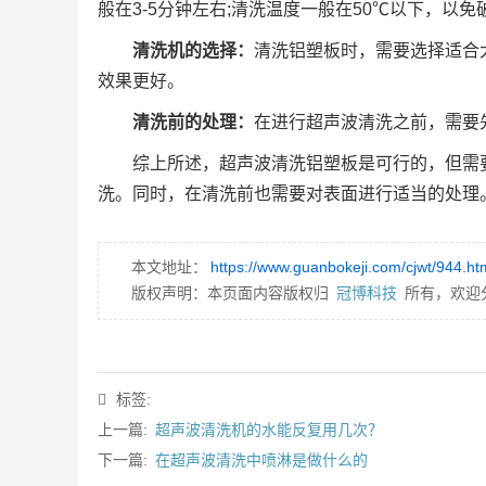
般在3-5分钟左右;清洗温度一般在50℃以下，以
清洗机的选择：
清洗铝塑板时，需要选择适合
效果更好。
清洗前的处理：
在进行超声波清洗之前，需要
综上所述，超声波清洗铝塑板是可行的，但需
洗。同时，在清洗前也需要对表面进行适当的处理
本文地址：
https://www.guanbokeji.com/cjwt/944.ht
版权声明：本页面内容版权归
冠博科技
所有，欢迎
标签:
上一篇:
超声波清洗机的水能反复用几次？
下一篇:
在超声波清洗中喷淋是做什么的