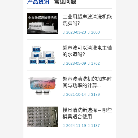
产品资讯
常见问题
工业用超声波清洗机能
洗脚吗？
2023-03-23
2600
超声波可以清洗电主轴
的水道吗?
2023-05-09
1762
超声波清洗机的加热时
间与功率的计算...
2021-10-14
3179
模具清洗新选择 – 哪些
模具适合使用...
2024-11-19
1137