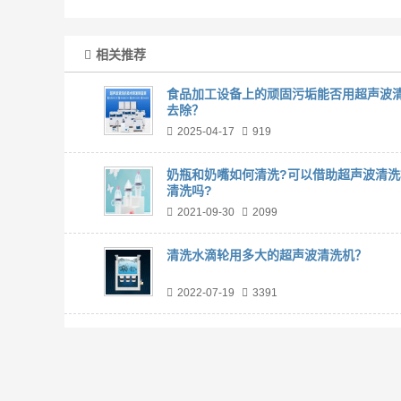
相关推荐
食品加工设备上的顽固污垢能否用超声波
去除？
2025-04-17
919
奶瓶和奶嘴如何清洗?可以借助超声波清洗
清洗吗?
2021-09-30
2099
清洗水滴轮用多大的超声波清洗机？
2022-07-19
3391