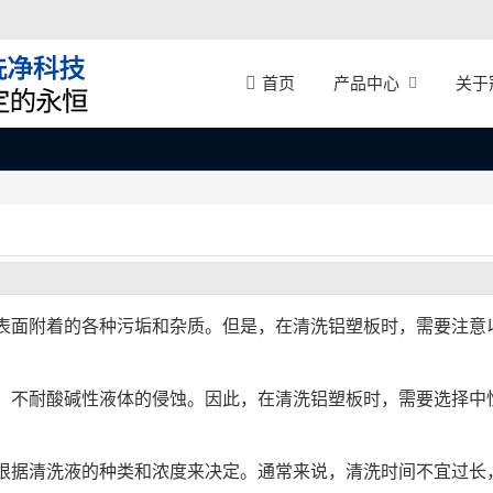
产品中心
关于
首页
表面附着的各种污垢和杂质。但是，在清洗铝塑板时，需要注意
，不耐酸碱性液体的侵蚀。因此，在清洗铝塑板时，需要选择中
根据清洗液的种类和浓度来决定。通常来说，清洗时间不宜过长