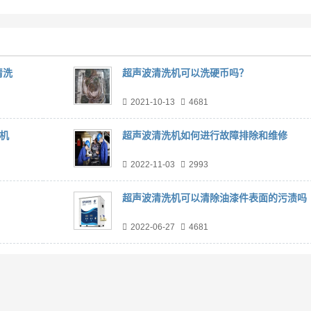
清洗
超声波清洗机可以洗硬币吗？
2021-10-13
4681
机
超声波清洗机如何进行故障排除和维修
2022-11-03
2993
超声波清洗机可以清除油漆件表面的污渍吗
2022-06-27
4681