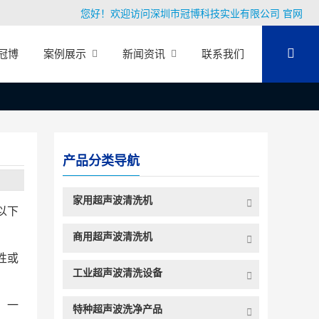
您好！欢迎访问深圳市冠博科技实业有限公司 官网
冠博
案例展示
新闻资讯
联系我们
产品分类导航
家用超声波清洗机
以下
商用超声波清洗机
性或
工业超声波清洗设备
，一
特种超声波洗净产品