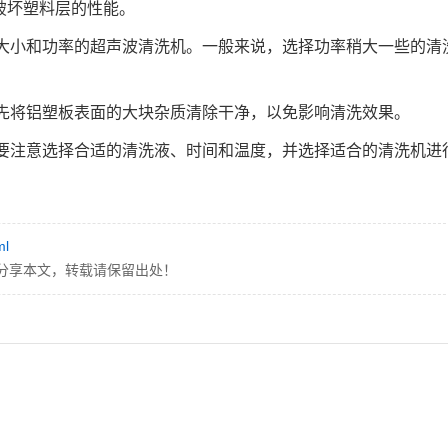
免破坏塑料层的性能。
大小和功率的超声波清洗机。一般来说，选择功率稍大一些的清
先将铝塑板表面的大块杂质清除干净，以免影响清洗效果。
要注意选择合适的清洗液、时间和温度，并选择适合的清洗机进
。
ml
分享本文，转载请保留出处！