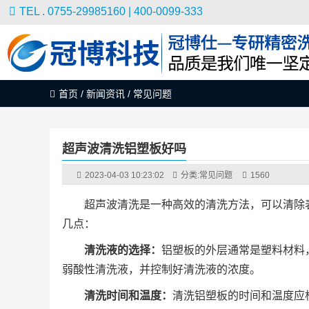
TEL . 0755-29985160 | 400-0099-333
首页
/
新闻资讯
/
常见问题
超声波清洗铝塑板好吗
2023-04-03 10:23:02
分类:
常见问题
1560
超声波清洗是一种高效的清洗方法，可以清除
几点：
清洗液的选择：
铝塑板的外层通常是塑料材料
弱酸性清洗液，并控制好清洗液的浓度。
清洗时间和温度：
清洗铝塑板的时间和温度应