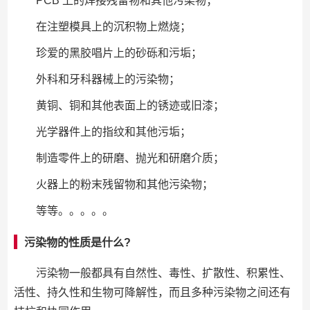
PCB 上的焊接残留物和其他污染物；
在注塑模具上的沉积物上燃烧；
珍爱的黑胶唱片上的砂砾和污垢；
外科和牙科器械上的污染物；
黄铜、铜和其他表面上的锈迹或旧漆；
光学器件上的指纹和其他污垢；
制造零件上的研磨、抛光和研磨介质；
火器上的粉末残留物和其他污染物；
等等。。。。。
污染物的性质是什么?
污染物一般都具有自然性、毒性、扩散性、积累性、
活性、持久性和生物可降解性，而且多种污染物之间还有