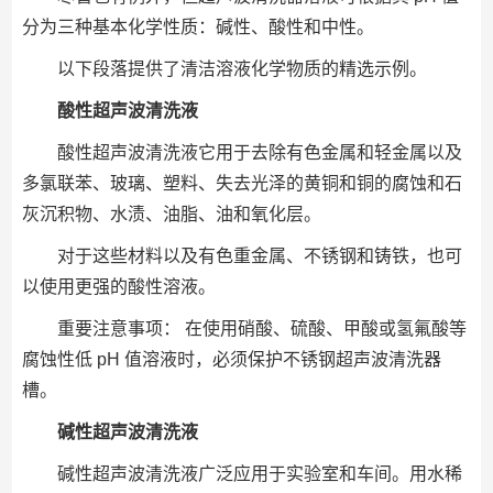
分为三种基本化学性质：碱性、酸性和中性。
以下段落提供了清洁溶液化学物质的精选示例。
酸性超声波清洗液
酸性超声波清洗液它用于去除有色金属和轻金属以及
多氯联苯、玻璃、塑料、失去光泽的黄铜和铜的腐蚀和石
灰沉积物、水渍、油脂、油和氧化层。
对于这些材料以及有色重金属、不锈钢和铸铁，也可
以使用更强的酸性溶液。
重要注意事项： 在使用硝酸、硫酸、甲酸或氢氟酸等
腐蚀性低 pH 值溶液时，必须保护不锈钢超声波清洗器
槽。
碱性超声波清洗液
碱性超声波清洗液广泛应用于实验室和车间。用水稀