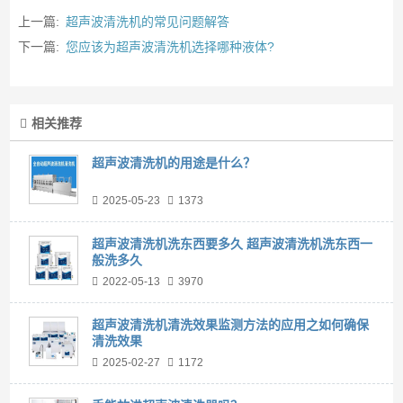
上一篇:
超声波清洗机的常见问题解答
下一篇:
您应该为超声波清洗机选择哪种液体?
相关推荐
超声波清洗机的用途是什么？
2025-05-23
1373
超声波清洗机洗东西要多久 超声波清洗机洗东西一
般洗多久
2022-05-13
3970
超声波清洗机清洗效果监测方法的应用之如何确保
清洗效果
2025-02-27
1172