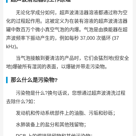
无论化学成分如何，超声波清洁器溶液都通过称为空
化的过程起作用。这被定义为在装有溶液的超声波清洁器
罐中数百万个微小真空气泡的内爆。气泡是由换能器在超
声波频率下振动产生的，例如每秒 37,000 次循环 (37
kHz)。
当气泡接触到要清洁的产品时，它们会猛烈地(但安全
地)爆破所有湿润的表面，以爆破并带走污染物。
那么什么是污染物?
污染物是什么?换句话说，您想通过超声波清洗过程
去除什么?如：
发动机和传动系统部件上的油脂、污垢和砂砾；
水肺装备上的盐分和其他残留物；