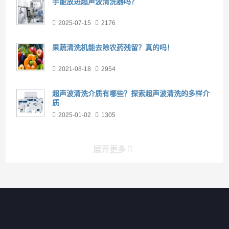
手能放进超声波清洗器吗？
2025-07-15
2176
果蔬清洗机能去除农药残留？真的吗！
2021-08-18
2954
超声波清洗介质有哪些？探索超声波清洗的多样介
质
2025-01-02
1305
展开更多
产品分类导航
家用超声波清洗机