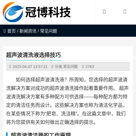
首页
/
新闻资讯
/
常见问题
超声波清洗液选择技巧
2025-04-07 13:57:21
分类:
常见问题
2763
如何选择超声波清洗液？所周知，您选择的超声波清
洗解决方案对成功的超声波清洗操作起着重要作用。 超声
波清洗解决方案有多种配方可供选择——每种配方都为特
定的清洁任务而设计。这些解决方案也称为清洁化学品，
在某些情况下称为“肥皂、洗洁精”。在这篇文章中，我们
将为您提供有关如何做出正确选择的提示。
超声波清洁器的工作原理