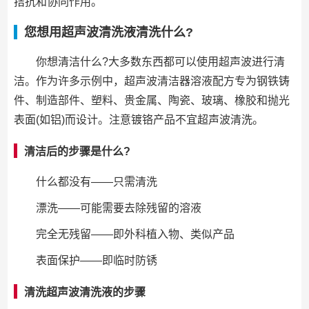
拮抗和协同作用。
您想用超声波清洗液清洗什么?
你想清洁什么?大多数东西都可以使用超声波进行清
洁。作为许多示例中，超声波清洁器溶液配方专为钢铁铸
件、制造部件、塑料、贵金属、陶瓷、玻璃、橡胶和抛光
表面(如铝)而设计。注意镀铬产品不宜超声波清洗。
清洁后的步骤是什么?
什么都没有——只需清洗
漂洗——可能需要去除残留的溶液
完全无残留——即外科植入物、类似产品
表面保护——即临时防锈
清洗超声波清洗液的步骤