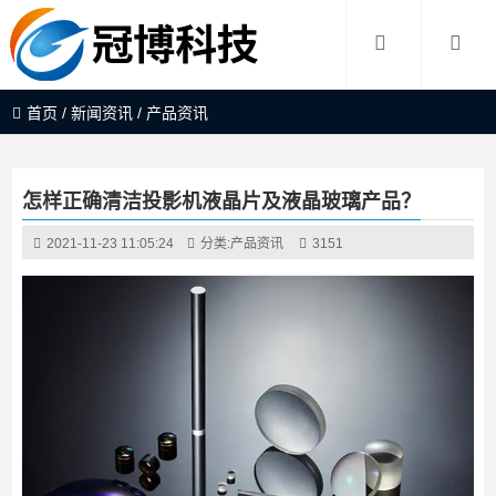
首页
/
新闻资讯
/
产品资讯
怎样正确清洁投影机液晶片及液晶玻璃产品？
2021-11-23 11:05:24
分类:
产品资讯
3151