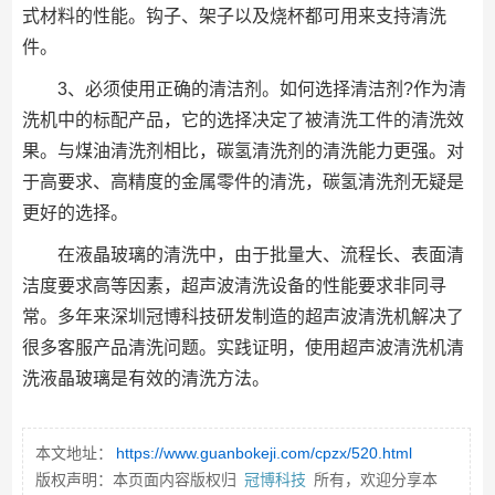
式材料的性能。钩子、架子以及烧杯都可用来支持清洗
件。
3、必须使用正确的清洁剂。如何选择清洁剂?作为清
洗机中的标配产品，它的选择决定了被清洗工件的清洗效
果。与煤油清洗剂相比，碳氢清洗剂的清洗能力更强。对
于高要求、高精度的金属零件的清洗，碳氢清洗剂无疑是
更好的选择。
在液晶玻璃的清洗中，由于批量大、流程长、表面清
洁度要求高等因素，超声波清洗设备的性能要求非同寻
常。多年来深圳冠博科技研发制造的超声波清洗机解决了
很多客服产品清洗问题。实践证明，使用超声波清洗机清
洗液晶玻璃是有效的清洗方法。
本文地址：
https://www.guanbokeji.com/cpzx/520.html
版权声明：本页面内容版权归
冠博科技
所有，欢迎分享本