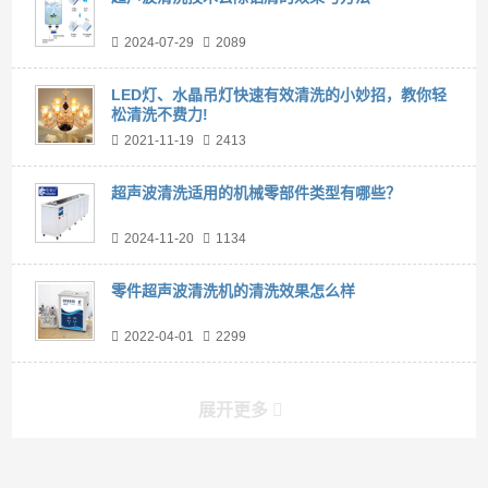
2024-07-29
2089
LED灯、水晶吊灯快速有效清洗的小妙招，教你轻
松清洗不费力!
2021-11-19
2413
超声波清洗适用的机械零部件类型有哪些？
2024-11-20
1134
零件超声波清洗机的清洗效果怎么样
2022-04-01
2299
展开更多