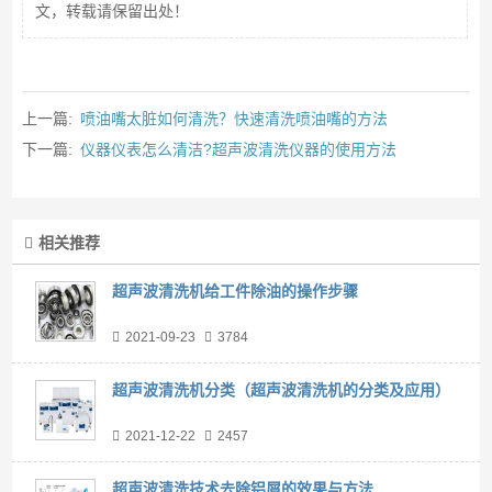
文，转载请保留出处！
上一篇:
喷油嘴太脏如何清洗？快速清洗喷油嘴的方法
下一篇:
仪器仪表怎么清洁?超声波清洗仪器的使用方法
相关推荐
超声波清洗机给工件除油的操作步骤
2021-09-23
3784
超声波清洗机分类（超声波清洗机的分类及应用）
2021-12-22
2457
超声波清洗技术去除铝屑的效果与方法