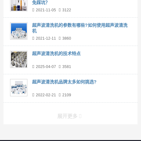
免踩坑？
2021-11-05
3122
超声波清洗机的参数有哪些?如何使用超声波清洗
机
2021-12-11
3860
超声波清洗机的技术特点
2025-04-07
3581
超声波清洗机品牌太多如何挑选?
2022-02-21
2109
展开更多