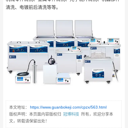
清洗、电镀前后清洗等等。
本文地址：
https://www.guanbokeji.com/cpzx/563.html
版权声明：本页面内容版权归
冠博科技
所有，欢迎分享本
文，转载请保留出处！