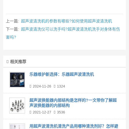
上一篇:
超声波清洗机的参数有哪些?如何使用超声波清洗机
下一篇:
超声波清洗仪可以洗手吗?超声波清洗机洗手对身体有伤
害吗?
相关推荐
乐器维护新选择：乐器超声波清洗机
2024-11-26
1324
超声波换能器内部结构是怎样的?一文带你了解超
声波换能器的内部结构
2021-12-27
3536
用超声波清洗机清洗产品用哪种清洗剂好？怎样避