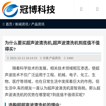
首页
/
新闻资讯
/
产品资讯
为什么要买超声波清洗机,超声波清洗机到底值不值
得买?
2021-12-11 16:14:15
分类:
产品资讯
2480
随着科学技术的发展，相关技术领域相互渗透，使超
声波技术不仅广泛运用于工程、机械、电子、化工、生
物、医疗等领域，也在日常生活中发挥着巨大的作用。但
生活中,有的朋友一直认为超声波清洗机是智商税。那么超
声波清洗机的优势在哪里呢?到底值不值得买呢?
选购超超声波清洗机的理由：