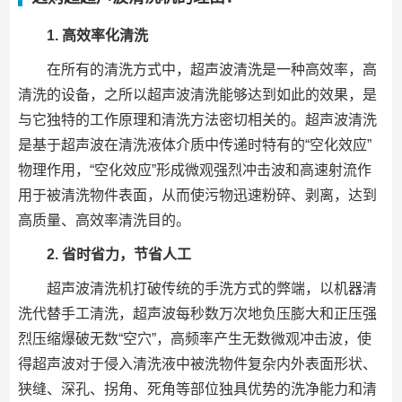
1. 高效率化清洗
在所有的清洗方式中，超声波清洗是一种高效率，高
清洗的设备，之所以超声波清洗能够达到如此的效果，是
与它独特的工作原理和清洗方法密切相关的。超声波清洗
是基于超声波在清洗液体介质中传递时特有的“空化效应”
物理作用，“空化效应”形成微观强烈冲击波和高速射流作
用于被清洗物件表面，从而使污物迅速粉碎、剥离，达到
高质量、高效率清洗目的。
2. 省时省力，节省人工
超声波清洗机打破传统的手洗方式的弊端，以机器清
洗代替手工清洗，超声波每秒数万次地负压膨大和正压强
烈压缩爆破无数“空穴”，高频率产生无数微观冲击波，使
得超声波对于侵入清洗液中被洗物件复杂内外表面形状、
狭缝、深孔、拐角、死角等部位独具优势的洗净能力和清