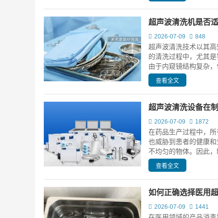
超声波清洗机是否
2026-07-09
848
超声波清洗技术以其高
的清洗过程中，尤其是
由于内窥镜结构复杂，包
查看全文
超声波清洗设备在
2026-07-09
1872
在药品生产过程中，所
也威胁到患者的健康和
不均匀的物体。因此，制
查看全文
如何正确选择医用
2026-07-09
1441
在医用领域的产品消毒