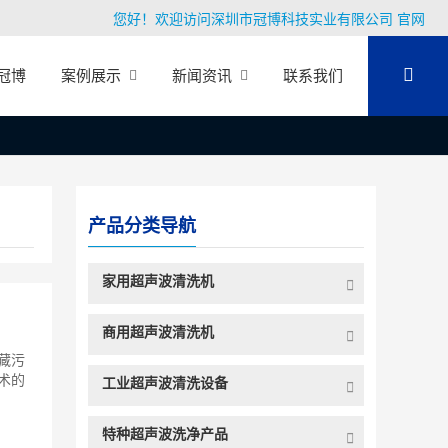
您好！欢迎访问深圳市冠博科技实业有限公司 官网
冠博
案例展示
新闻资讯
联系我们
产品分类导航
家用超声波清洗机
商用超声波清洗机
藏污
术的
工业超声波清洗设备
特种超声波洗净产品