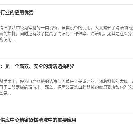
疗行业的应用优势
清洁领域中较为常见的一类设备，该类设备的使用，大大减轻了清洁领域
面的损耗，同时还有效了提高了清洁的工作效率、清洁度。尤其是在医疗
使用...
械：是一个高效、安全的清洁选择吗？
科手术中，保持口腔器械的洁净与无菌是至关重要的。随着科技的发展，
用于口腔器械的清洗中。那么，超声波清洗口腔器械的效果到底如何？这
是...
毒供应中心精密器械清洗中的重要应用