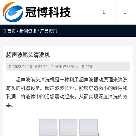
首页
/
新闻资讯
/
产品资讯
超声波笔头清洗机
2023-04-10 16:56:52
分类:
产品资讯
2201
超声波笔头清洗机是一种利用超声波振动原理来清洗
笔头的机器设备。超声波波长短，能够穿透微小的缝隙和
孔洞，将液体中的污垢震动起来，从而实现深度清洗的效
果。