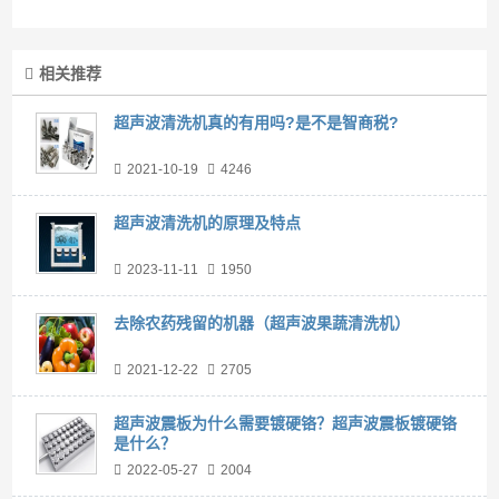
相关推荐
超声波清洗机真的有用吗?是不是智商税?
2021-10-19
4246
超声波清洗机的原理及特点
2023-11-11
1950
去除农药残留的机器（超声波果蔬清洗机）
2021-12-22
2705
超声波震板为什么需要镀硬铬？超声波震板镀硬铬
是什么？
2022-05-27
2004