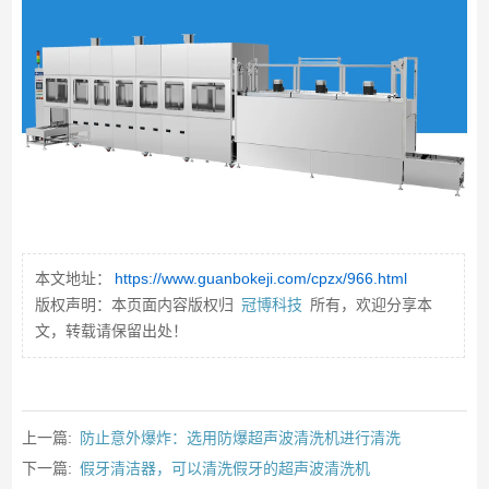
本文地址：
https://www.guanbokeji.com/cpzx/966.html
版权声明：本页面内容版权归
冠博科技
所有，欢迎分享本
文，转载请保留出处！
上一篇:
防止意外爆炸：选用防爆超声波清洗机进行清洗
下一篇:
假牙清洁器，可以清洗假牙的超声波清洗机