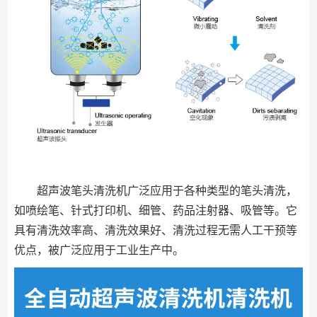
超声波笔头清洗机广泛应用于各种类型的笔头清洗，
如喷绘笔、针式打印机、细管、药品注射器、吸管等。它
具有清洗效率高、清洗效果好、清洗过程无需人工干预等
优点，被广泛应用于工业生产中。