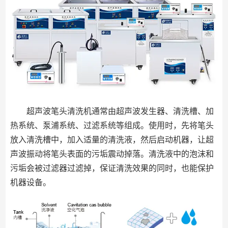
超声波笔头清洗机通常由超声波发生器、清洗槽、加
热系统、泵浦系统、过滤系统等组成。使用时，先将笔头
放入清洗槽中，加入适量的清洗液，然后启动机器，让超
声波振动将笔头表面的污垢震动掉落。清洗液中的泡沫和
污垢会被过滤器过滤掉，保证清洗效果的同时，也能保护
机器设备。