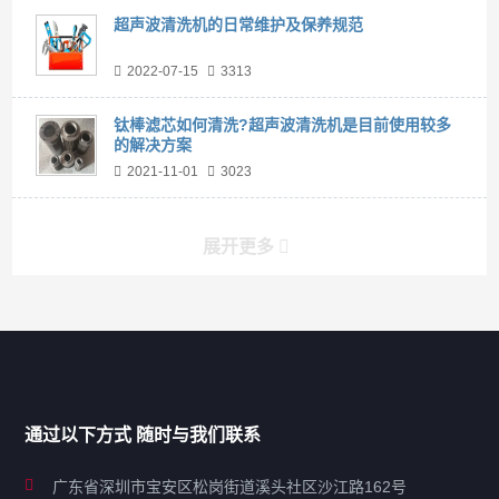
超声波清洗机的日常维护及保养规范
2022-07-15
3313
钛棒滤芯如何清洗?超声波清洗机是目前使用较多
的解决方案
2021-11-01
3023
展开更多
产品分类导航
家用超声波清洗机
通过以下方式 随时与我们联系
商用超声波清洗机
广东省深圳市宝安区松岗街道溪头社区沙江路162号