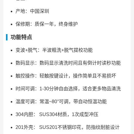
产地：中国深圳
保修期：质保一年，终身维护
功能特点
变波+脱气：半波粗洗+脱气提校功能
数码显示：数码显示清洗时间且有倒计时读秒功能
触控操作：轻触按键设计，操作简单且不易损坏
时间可调：1-30分钟自由选择，适合更多物品清洗
温度可调：常温~80°可调，带自动恒温功能
304内胆： SUS304材质，1次成型冲压
201外壳： SUS201不锈钢印花，防指纹耐脏设计