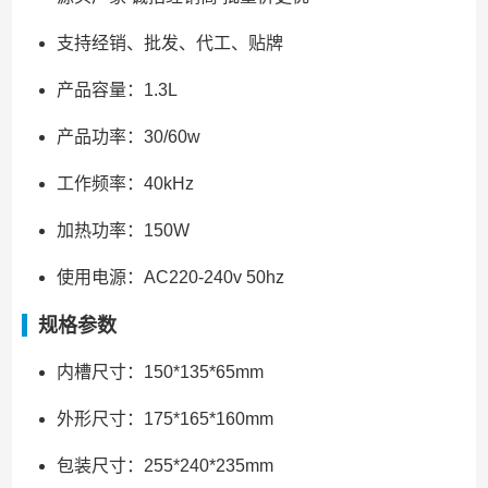
支持经销、批发、代工、贴牌
产品容量：1.3L
产品功率：30/60w
工作频率：40kHz
加热功率：150W
使用电源：AC220-240v 50hz
规格参数
内槽尺寸：150*135*65mm
外形尺寸：175*165*160mm
包装尺寸：255*240*235mm