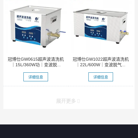
冠博仕GW0615超声波清洗机
冠博仕GW1022超声波清洗机
｜15L/360W功｜变波脱...
｜22L/600W｜变波脱气...
详细信息
详细信息
展开更多
产品分类导航