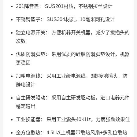
201降音盖： SUS201材质，不锈钢拉丝设计
不锈钢篮子： SUS304材质，10毫米网孔设计
独立电源开关： 方便机器开关机器，减少了拔插头的
次数
优质防滑脚垫： 采用优质的硅胶防滑脚垫设计，机器
更稳固
加粗电源线： 采用工业级电源线，3脚接地插头，防
静电设计
自主研发驱动： 采用自主研发驱动板，进口电器元件
稳定输出
工业换能器： 采用工业震头40KHz，力度强劲效果佳
全方位散热： 4.5L以上机器带散热风扇+多孔位散热