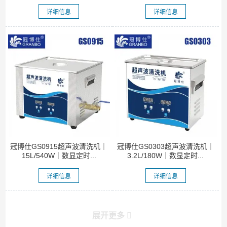
详细信息
详细信息
冠博仕GS0915超声波清洗机｜
冠博仕GS0303超声波清洗机｜
15L/540W｜数显定时...
3.2L/180W｜数显定时...
详细信息
详细信息
展开更多