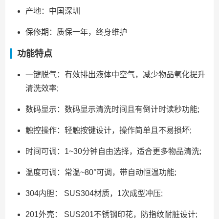
产地：中国深圳
保修期：质保一年，终身维护
功能特点
一键脱气：有效排出液体中空气，减少物品氧化提升
清洗效率;
数码显示：数码显示清洗时间且有倒计时读秒功能;
触控操作：轻触按键设计，操作简单且不易损坏;
时间可调：1~30分钟自由选择，适合更多物品清洗;
温度可调：常温~80°可调，带自动恒温功能;
304内胆： SUS304材质，1次成型冲压;
201外壳： SUS201不锈钢印花，防指纹耐脏设计;