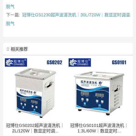
脱气
下一篇:
冠博仕GS1230超声波清洗机｜30L/720W｜数显定时调温
脱气
相关推荐
冠博仕GS0202超声波清洗机｜
冠博仕GS0101超声波清洗机｜
2L/120W｜数显定时调...
1.3L/60W｜数显定时...