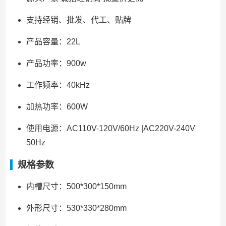
支持经销、批发、代工、贴牌
产品容量：22L
产品功率：900w
工作频率：40kHz
加热功率：600W
使用电源：AC110V-120V/60Hz |AC220V-240V
50Hz
规格参数
内槽尺寸：500*300*150mm
外形尺寸：530*330*280mm