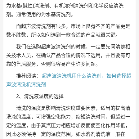
为水基(碱性)清洗剂、有机溶剂清洗剂和化学反应清洗
剂。通常使用的为水基清洗剂。
而超声波清洗剂有很多，市场上良莠不齐的产品更是
数不胜数，所以如何选到一款合适的产品就很关键。
我们在选购超声波清洗剂的时候，一定要先问清楚相
关技术人员，在确认产品合适的情况下选用，并且要有可
靠的售后服务，否则很容易产生许多问题。
推荐阅读：
超声波清洗机用什么清洗剂，如何选择超
声波清洗机清洗剂
2、清洗液温度的选择
清洗的温度是影响清洗速度重要因素，适当的提高清
洗液的温度，可增强空化能力，缩短清洗时间，但超过一
定的温度，由于蒸汽压力相应增加反而使空化作用降低，
因此必须保持一定的温度范围，如水溶剂清洗液一般在