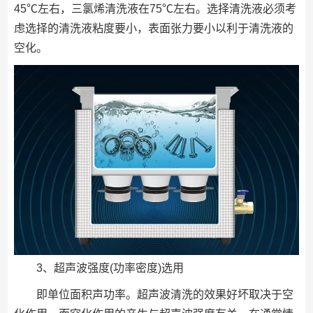
45℃左右，三氯烯清洗液在75℃左右。选择清洗液必须考
虑选择的清洗液粘度要小，表面张力要小以利于清洗液的
空化。
3、超声波强度(功率密度)选用
即单位面积声功率。超声波清洗的效果好坏取决于空