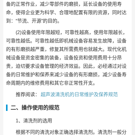
备的正常作业，减少零部件的磨损，延长设备的使用寿
命，使得企业更为科学、合理地配置有限的资源，同时达
到：“节流、开源”的目的。
(2)设备使用年限越短，可靠性越高，使用年限越长，
可靠性越低。可靠性越低即机械设备容易发生故障，设备
的有形磨损越严重，修复其所需费用也就越大。现代化机
械设备是资金密集的装备，设备投资和使用费用十分昂
贵，迫切要求设备管理的经济效益。因此，必经通过对设
备的日常维护和保养来减少设备的有形磨损，减少设备寿
命周期内的维修费用和其它非正常性开支。
推荐阅读：
超声波清洗机的日常维护及保养规范
二、操作使用的规范
1、清洗剂的选用
根据不同的清洗对象正确选择清洗剂。清洗剂一般分