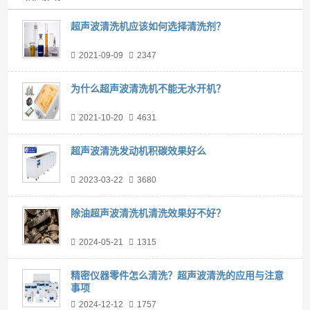
超声波清洗机应该如何选择清洗剂？
2021-09-09
2347
为什么超声波清洗机不能无水开机？
2021-10-20
4631
超声波清洗发动机积碳效果好么
2023-03-22
3680
除油超声波清洗机清洗效果好不好？
2024-05-21
1315
精密仪器零件怎么清洗？超声波清洗的应用与注意
事项
2024-12-12
1757