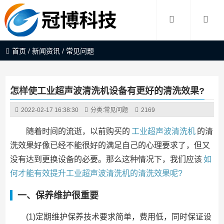
首页
/
新闻资讯
/
常见问题
怎样使工业超声波清洗机设备有更好的清洗效果?
2022-02-17 16:38:30
分类:
常见问题
2169
随着时间的流逝，以前购买的
工业超声波清洗机
的清
洗效果好像已经不能很好的满足自己的心理要求了，但又
没有达到更换设备的必要。那么这种情况下，我们应该
如
何才能有效提升工业超声波清洗机的清洗效果呢?
一、保养维护很重要
(1)定期维护保养技术要求简单，费用低，同时保证设