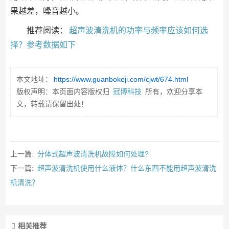
果越差，噪音越小。
推荐阅读：
超声波清洗机的功率与频率应该如何选
择？参考数据如下
本文地址：
https://www.guanbokeji.com/cjwt/674.html
版权声明：本页面内容版权归
冠博科技
所有，欢迎分享本
文，转载请保留出处！
上一篇:
分体式超声波清洗机故障如何处理?
下一篇:
超声波清洗机使用什么液体？什么东西不能用超声波清洗
机清洗？
相关推荐