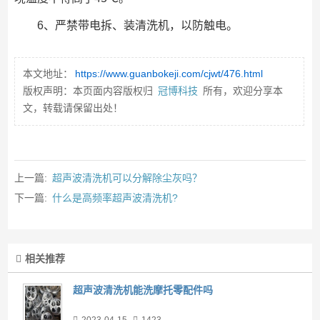
6、严禁带电拆、装清洗机，以防触电。
本文地址：
https://www.guanbokeji.com/cjwt/476.html
版权声明：本页面内容版权归
冠博科技
所有，欢迎分享本
文，转载请保留出处！
上一篇:
超声波清洗机可以分解除尘灰吗？
下一篇:
什么是高频率超声波清洗机?
相关推荐
超声波清洗机能洗摩托零配件吗