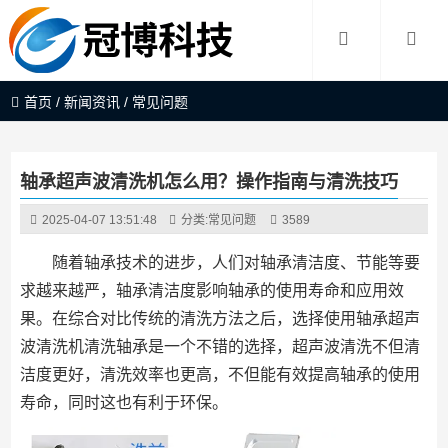
首页
/
新闻资讯
/
常见问题
轴承超声波清洗机怎么用？操作指南与清洗技巧
2025-04-07 13:51:48
分类:
常见问题
3589
随着轴承技术的进步，人们对轴承清洁度、节能等要
求越来越严，轴承清洁度影响轴承的使用寿命和应用效
果。在综合对比传统的清洗方法之后，选择使用轴承超声
波清洗机清洗轴承是一个不错的选择，超声波清洗不但清
洁度更好，清洗效率也更高，不但能有效提高轴承的使用
寿命，同时这也有利于环保。