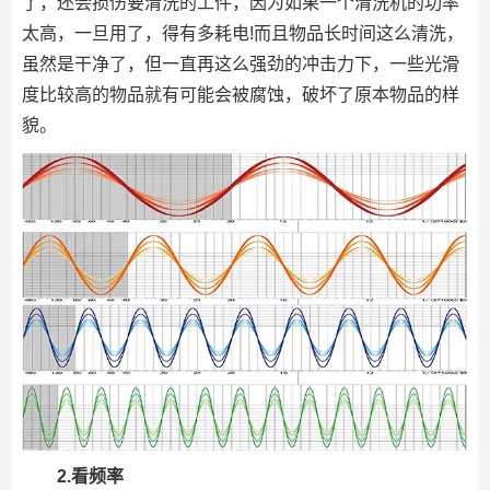
了，还会损伤要清洗的工件，因为如果一个清洗机的功率
太高，一旦用了，得有多耗电!而且物品长时间这么清洗，
虽然是干净了，但一直再这么强劲的冲击力下，一些光滑
度比较高的物品就有可能会被腐蚀，破坏了原本物品的样
貌。
2.看频率