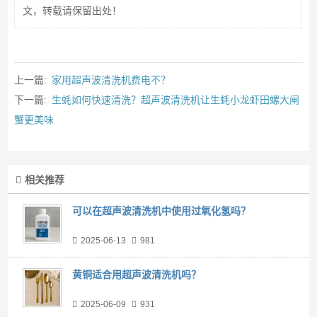
文，转载请保留出处！
上一篇:
家用超声波清洗机费电不？
下一篇:
生蚝如何快速清洗？超声波清洗机让生蚝小龙虾田螺大闸
蟹更美味
相关推荐
可以在超声波清洗机中使用过氧化氢吗？
2025-06-13
981
黄铜适合用超声波清洗机吗？
2025-06-09
931