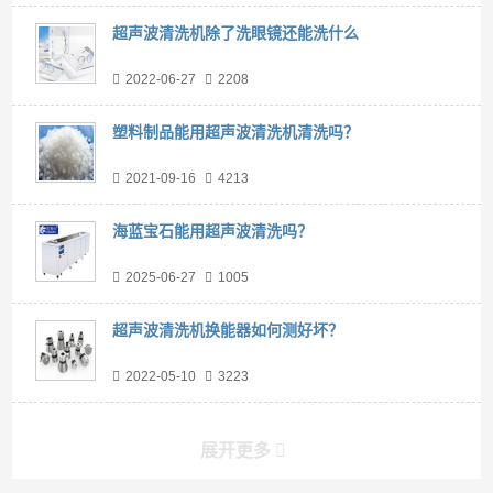
超声波清洗机除了洗眼镜还能洗什么
2022-06-27
2208
塑料制品能用超声波清洗机清洗吗？
2021-09-16
4213
海蓝宝石能用超声波清洗吗？
2025-06-27
1005
超声波清洗机换能器如何测好坏？
2022-05-10
3223
展开更多