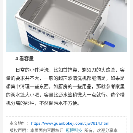
4.看容量
日常的小件清洗，比如首饰类、剃须刀的头这些，容
量的要求并不大，一般的超声波清洗机都能满足。如果是
想集中清理一些东西，如厨房的一些用品，那就参考家里
的沥水篮大小吧，容量比沥水篮稍微大一点就行。选个槽
机分离的那种，不然倒污水不方便。
本文地址：
https://www.guanbokeji.com/cjwt/814.html
版权声明：本页面内容版权归
冠博科技
所有，欢迎分享本