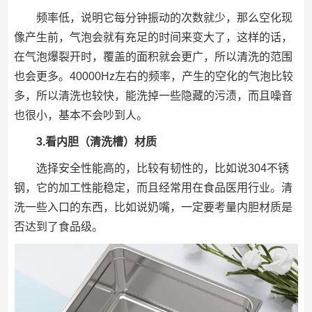
频率低，说明它每分钟振动的次数就少，那么空化现
像产生前，气泡会就有充足的时间来变大了，这样的话，
在气泡爆裂开时，覆盖的面积就会更广，所以清洗的范围
也会更多。40000Hz左右的频率，产生的空化的气泡比较
多，所以清洗也较快，能洗掉一些隐藏的污渍，而且噪音
也很小，基本不会吵到人。
3.看内胆（清洗槽）材质
选择安全性能高的，比较有韧性的，比如说304不锈
钢，它的加工性能稳定，而且经常用在食品医用行业。清
洗一些入口的东西，比如说奶嘴，一定要考量内胆材质是
否达到了食品级。