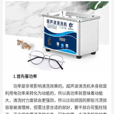
1.首先看功率
功率是非常影响清洗效果的。超声波清洗机本身就是
利用电功率来转化为动能的，所以高功率就意味着动能
大，清洗时力度就会更强劲，所以比较顽固的那些污渍就
容易被清理掉，但需注意合适的就好，要不就白花冤枉钱