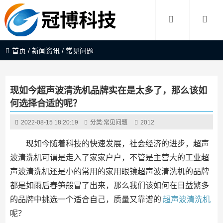
首页
/
新闻资讯
/
常见问题
现如今超声波清洗机品牌实在是太多了，那么该如
何选择合适的呢？
2022-08-15 18:20:19
分类:
常见问题
2012
现如今随着科技的快速发展，社会经济的进步，超声
波清洗机可谓是走入了家家户户，不管是主营大的工业超
声波清洗机还是小的常用的家用眼镜超声波清洗机的品牌
都是如雨后春笋般冒了出来，那么我们该如何在日益繁多
的品牌中挑选一个适合自己，质量又靠谱的
超声波清洗机
呢？