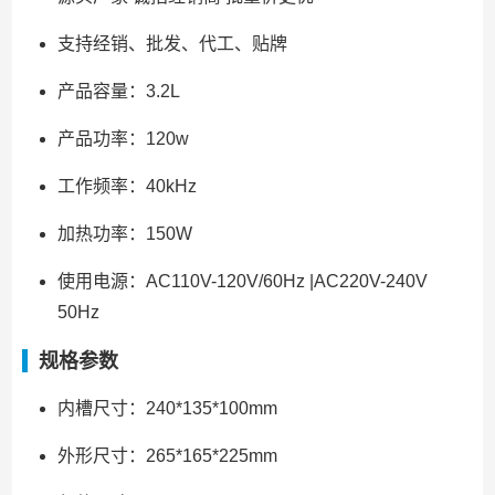
支持经销、批发、代工、贴牌
产品容量：3.2L
产品功率：120w
工作频率：40kHz
加热功率：150W
使用电源：AC110V-120V/60Hz |AC220V-240V
50Hz
规格参数
内槽尺寸：240*135*100mm
外形尺寸：265*165*225mm