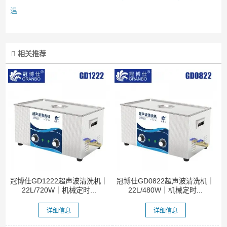
温
相关推荐
冠博仕GD1222超声波清洗机｜
冠博仕GD0822超声波清洗机｜
22L/720W｜机械定时...
22L/480W｜机械定时...
详细信息
详细信息