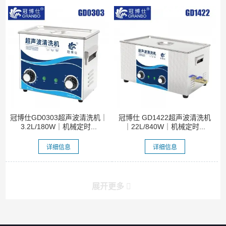
冠博仕GD0303超声波清洗机｜
冠博仕 GD1422超声波清洗机
3.2L/180W｜机械定时...
｜22L/840W｜机械定时...
详细信息
详细信息
展开更多