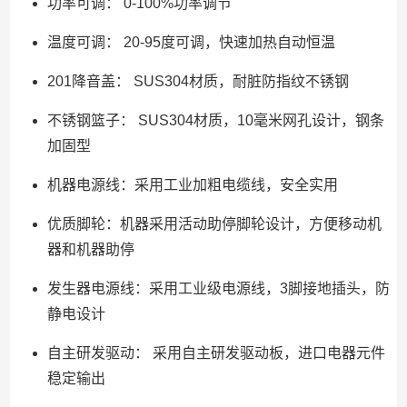
功率可调： 0-100%功率调节
温度可调： 20-95度可调，快速加热自动恒温
201降音盖： SUS304材质，耐脏防指纹不锈钢
不锈钢篮子： SUS304材质，10毫米网孔设计，钢条
加固型
机器电源线：采用工业加粗电缆线，安全实用
优质脚轮：机器采用活动助停脚轮设计，方便移动机
器和机器助停
发生器电源线：采用工业级电源线，3脚接地插头，防
静电设计
自主研发驱动： 采用自主研发驱动板，进口电器元件
稳定输出