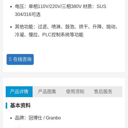
电压：单相110V/220V/三相380V 材质：SUS
304/316可选
其他功能：过滤、喷淋、鼓泡、烘干、升降、抛动、
冷凝、慢拉、PLC控制系统等功能
在线咨询
产品详情
产品图集
使用须知
售后服务
基本资料
品牌：冠博仕 / Granbo