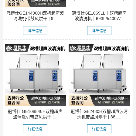
冠博仕GE144960H双槽超声波
冠博仕GE1069LL｜双槽超声
清洗机带鼓风烘干 | 9...
波清洗机｜693L/5400W...
详细信息
详细信息
冠博仕 GE108540H双槽超声
冠博仕GE2480H双槽超声波清
波清洗机带鼓风烘干 |...
洗机带鼓风烘干 | 88L...
详细信息
详细信息