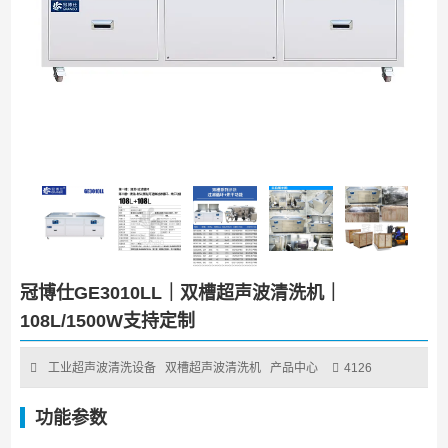
冠博仕GE3010LL｜双槽超声波清洗机｜
108L/1500W支持定制
工业超声波清洗设备
双槽超声波清洗机
产品中心
4126
功能参数