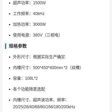
超声功率：1500W
工作频率：40kHz
加热功率：3000W
使用电源：380V（三相电）
规格参数
外形尺寸：根据实际生产确定
内槽尺寸：500*450*400mm *2（双槽）
容量：108L*2
各个功能随意选配
内槽尺寸、超声波功率、频率：
20/25/28/40/68/80/168/180/200kHz