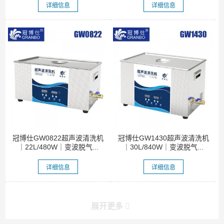
详细信息
详细信息
冠博仕GW0822超声波清洗机
冠博仕GW1430超声波清洗机
｜22L/480W｜变波脱气...
｜30L/840W｜变波脱气...
详细信息
详细信息
展开更多