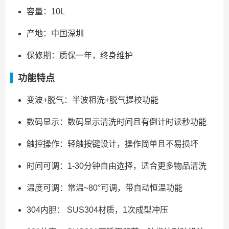
容量：10L
产地：中国深圳
保修期：质保一年，终身维护
功能特点
变波+脱气：半波粗洗+脱气提校功能
数码显示：数码显示清洗时间且有倒计时读秒功能
触控操作：轻触按键设计，操作简单且不易损坏
时间可调：1-30分钟自由选择，适合更多物品清洗
温度可调：常温~80°可调，带自动恒温功能
304内胆： SUS304材质，1次成型冲压