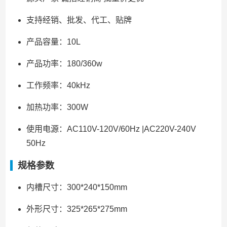
支持经销、批发、代工、贴牌
产品容量：10L
产品功率：180/360w
工作频率：40kHz
加热功率：300W
使用电源：AC110V-120V/60Hz |AC220V-240V
50Hz
规格参数
内槽尺寸：300*240*150mm
外形尺寸：325*265*275mm