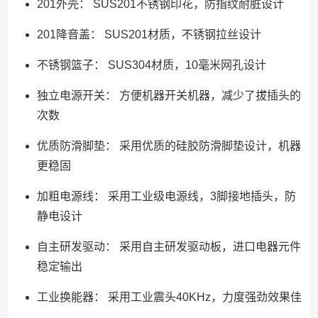
201外壳： SUS201不锈钢印花，防指纹耐脏设计
201降音盖： SUS201材质，不锈钢拉丝设计
不锈钢篮子： SUS304材质，10毫米网孔设计
独立电源开关： 方便机器开关机器，减少了拔插头的
次数
优质防滑脚垫： 采用优质的硅胶防滑脚垫设计，机器
更稳固
加粗电源线： 采用工业级电源线，3脚接地插头，防
静电设计
自主研发驱动： 采用自主研发驱动板，进口电器元件
稳定输出
工业换能器： 采用工业震头40KHz，力度强劲效果佳