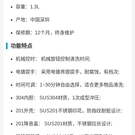
容量：1.3L
产地：中国深圳
保修期：12个月，终身维护
功能特点
机械控时： 机械旋钮控制清洗时间;
电镀提手： 采用电镀亮银提手，耐腐蚀，有档次;
时间可调：1~30分钟自由选择，适合更多物品清洗;
304内胆： SUS304材质，1次成型冲压;
201外壳： SUS201不锈钢印花，防指纹耐脏设计;
201降音盖： SUS201材质，不锈钢拉丝设计;