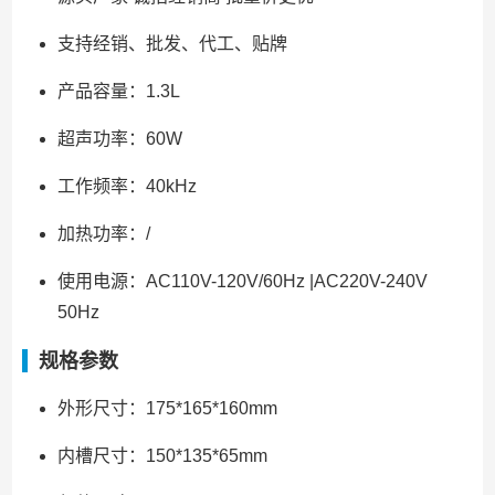
支持经销、批发、代工、贴牌
产品容量：1.3L
超声功率：60W
工作频率：40kHz
加热功率：/
使用电源：AC110V-120V/60Hz |AC220V-240V
50Hz
规格参数
外形尺寸：175*165*160mm
内槽尺寸：150*135*65mm