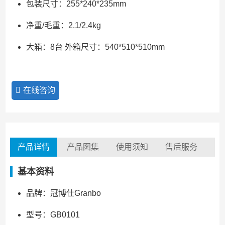
包装尺寸：255*240*235mm
净重/毛重：2.1/2.4kg
大箱：8台 外箱尺寸：540*510*510mm
在线咨询
产品详情
产品图集
使用须知
售后服务
基本资料
品牌：冠博仕Granbo
型号：GB0101