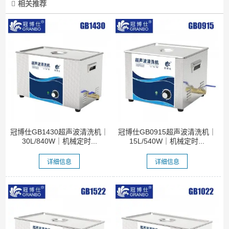
相关推荐
冠博仕GB1430超声波清洗机｜
冠博仕GB0915超声波清洗机｜
30L/840W｜机械定时...
15L/540W｜机械定时...
详细信息
详细信息