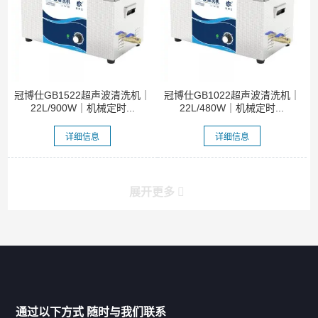
冠博仕GB1522超声波清洗机｜
冠博仕GB1022超声波清洗机｜
22L/900W｜机械定时...
22L/480W｜机械定时...
详细信息
详细信息
展开更多
产品分类导航
家用超声波清洗机
通过以下方式 随时与我们联系