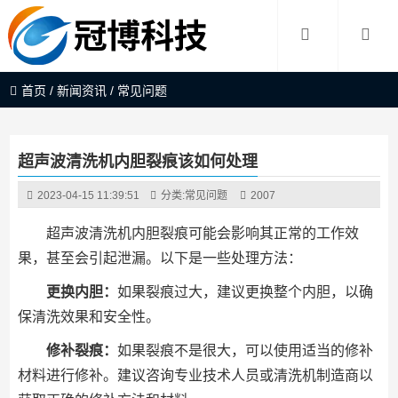
首页
/
新闻资讯
/
常见问题
超声波清洗机内胆裂痕该如何处理
2023-04-15 11:39:51
分类:
常见问题
2007
超声波清洗机内胆裂痕可能会影响其正常的工作效
果，甚至会引起泄漏。以下是一些处理方法：
更换内胆：
如果裂痕过大，建议更换整个内胆，以确
保清洗效果和安全性。
修补裂痕：
如果裂痕不是很大，可以使用适当的修补
材料进行修补。建议咨询专业技术人员或清洗机制造商以