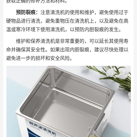
获取正确的修补方法和材料。
预防裂痕：
注意清洗机的使用和维护，避免使用过于
硬物品进行清洗，避免重物压在清洗机上，以及避免在高
温或寒冷环境下使用清洗机，以预防内胆裂痕的发生。
维护和保养清洗机是非常重要的，可以延长其使用寿
命并确保其安全性。如果出现内胆裂痕，建议尽快处理以
避免进一步的损坏和安全风险。