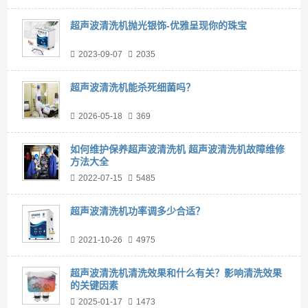
超声波清洗机抛光银饰-优雅呈现你的珠宝
2023-09-07
2035
超声波清洗机能杀死细菌吗？
2026-05-18
369
如何维护保养超声波清洗机 超声波清洗机故障维修
方法大全
2022-07-15
5485
超声波清洗机功率调多少合适？
2021-10-26
4975
超声波清洗机清洗效果和什么有关？影响清洗效果
的关键因素
2025-01-17
1473