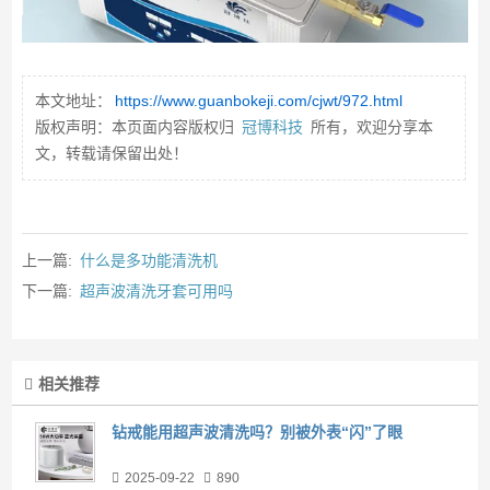
本文地址：
https://www.guanbokeji.com/cjwt/972.html
版权声明：本页面内容版权归
冠博科技
所有，欢迎分享本
文，转载请保留出处！
上一篇:
什么是多功能清洗机
下一篇:
超声波清洗牙套可用吗
相关推荐
钻戒能用超声波清洗吗？别被外表“闪”了眼
2025-09-22
890