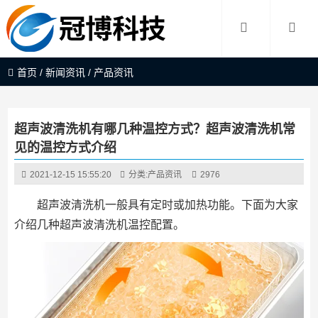
首页
/
新闻资讯
/
产品资讯
超声波清洗机有哪几种温控方式？超声波清洗机常
见的温控方式介绍
2021-12-15 15:55:20
分类:
产品资讯
2976
超声波清洗机一般具有定时或加热功能。下面为大家
介绍几种超声波清洗机温控配置。