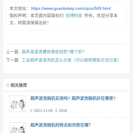
本文地址：
https://www.guanbokeji.com/cpzx/569.html
版权声明：本页面内容版权归
冠博科技
所有，欢迎分享本
文，转载请保留出处！
上一篇:
超声波清洗槽有哪些材质?哪个好?
下一篇:
工业超声波清洗机怎么分类（可以按照哪些方式分类）
相关推荐
超声波洗碗机实用吗? 超声波洗碗机好在哪里?
2021-11-05
2933
超声波洗碗机的特点和优势在哪？