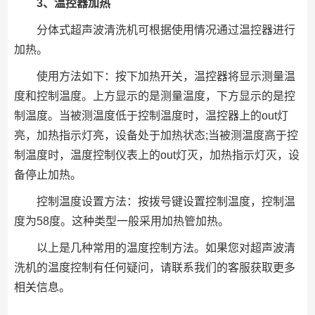
3、温控器加热
分体式超声波清洗机可根据使用情况通过温控器进行
加热。
使用方法如下：按下加热开关，温控器将显示测量温
度和控制温度。上方显示的是测量温度，下方显示的是控
制温度。当被测温度低于控制温度时，温控器上的out灯
亮，加热指示灯亮，设备处于加热状态;当被测温度高于控
制温度时，温度控制仪表上的out灯灭，加热指示灯灭，设
备停止加热。
控制温度设置方法：按拨号键设置控制温度，控制温
度为58度。这种类型一般采用加热管加热。
以上是几种常用的温度控制方法。如果您对超声波清
洗机的温度控制有任何疑问，请联系我们的客服获取更多
相关信息。