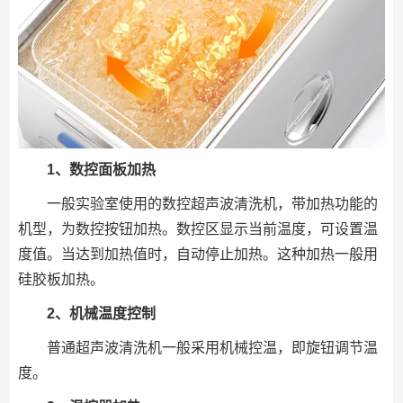
1、数控面板加热
一般实验室使用的数控超声波清洗机，带加热功能的
机型，为数控按钮加热。数控区显示当前温度，可设置温
度值。当达到加热值时，自动停止加热。这种加热一般用
硅胶板加热。
2、机械温度控制
普通超声波清洗机一般采用机械控温，即旋钮调节温
度。