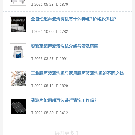
2022-05-23
1870
全自动超声波清洗机有什么特点?价格多少钱?
2021-10-09
2782
实验室超声波清洗机介绍与清洗范围
2023-03-27
1991
工业超声波清洗机与家用超声波清洗机的不同之处
2021-08-18
1829
载玻片能用超声波进行清洗工作吗？
2021-08-30
3412
展开更多