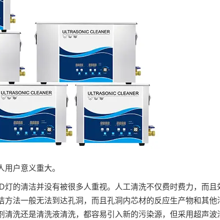
人用户意义重大。
ED灯的清洁并没有被很多人重视。人工清洗不仅费时费力，而且
清洁方法一般无法到达孔洞，而且孔洞内芯材的反应生产物和其他
剂清洗还是清洗液清洗，都容易引入新的污染源，但采用超声波