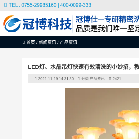
TEL . 0755-29985160 | 400-0099-333
首页
/
新闻资讯
/
产品资讯
LED灯、水晶吊灯快速有效清洗的小妙招，教
2021-11-19 14:31:30
分类:
产品资讯
2421