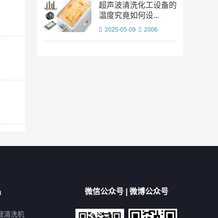
超声波清洗化工设备的
温度究竟如何设...
2025-05-09
2006
品
微信公众号 | 微博公众号
波清洗机