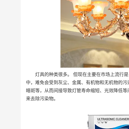
灯具的种类很多。 但现在主要在市场上流行是以
中，难免会受到灰尘、金属、有机物和无机物的污
暗斑等，从而间接导致灯管寿命缩短、光效降低等
来去除污染物。