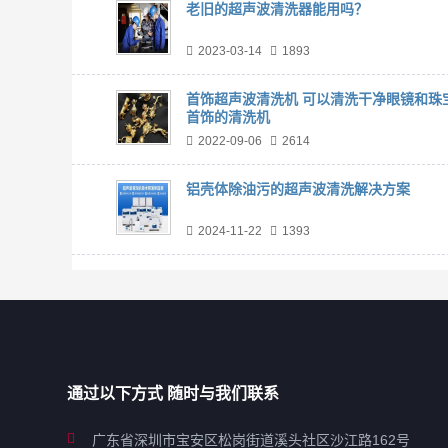
老旧的超声波清洗器能用吗？
2023-03-14
1893
首饰超声波清洗机 可以清洗干净眼镜和珠
首饰的清洗机
2022-09-06
2614
铝壳体除油污的超声波清洗解决方案
2024-11-22
1393
通过以下方式 随时与我们联系
广东省深圳市宝安区松岗街道溪头社区沙江路162号