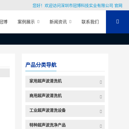
您好！欢迎访问深圳市冠博科技实业有限公司 官网
冠博
案例展示
新闻资讯
联系我们
产品分类导航
家用超声波清洗机
商用超声波清洗机
工业超声波清洗设备
特种超声波洗净产品