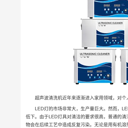
超声波清洗机近年来逐渐进入家用领域，对个
LED灯的市场非常大，生产量巨大。然而，L
低下。由于LED灯具对清洁的要求很高，普通的
物会在后续工艺中造成反复污染。无论是用有机溶