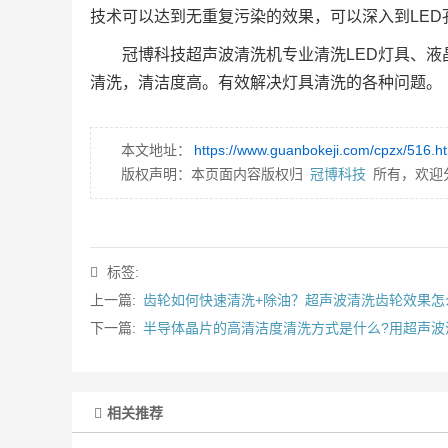
技术可以达到无重复污染的效果，可以深入到LED
冠博科技超声波清洗机专业清洗LED灯具、液
清洗，清洁度高。有效解决灯具清洗的各种问题。
本文地址：
https://www.guanbokeji.com/cpzx/516.h
版权声明：本页面内容版权归
冠博科技
所有，欢迎
标签:
上一篇:
齿轮如何快速清洗+除油？超声波清洗齿轮效果怎
下一篇:
半导体晶片的高清洁度清洗方式是什么?用超声波
相关推荐