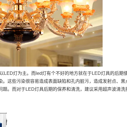
LED灯为主。而led灯有个不好的地方就在于LED灯具的后期
染。这些污染很容易造成表面缺陷和孔内脏污，造成发射点、黑
问题。而对于LED灯具后期的保养和清洗，建议采用超声波清洗