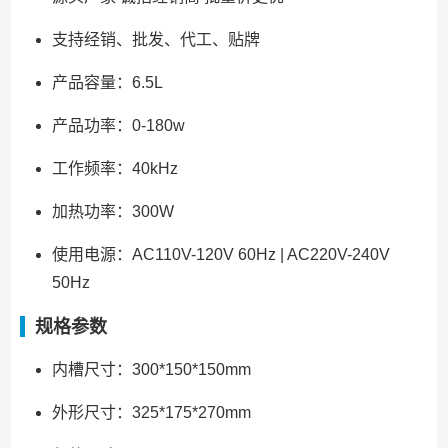
支持经销、批发、代工、贴牌
产品容量：6.5L
产品功率：0-180w
工作频率：40kHz
加热功率：300W
使用电源：AC110V-120V 60Hz | AC220V-240V
50Hz
规格参数
内槽尺寸：300*150*150mm
外形尺寸：325*175*270mm