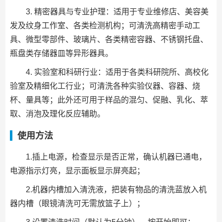
3. 精密器具与专业护理：适用于专业维修店、美容美
发及纹身工作室、各类检测机构；可清洗高精密手动工
具、微型零部件、玻璃片、各类精密容器、不锈钢托盘、
瓶盘类存储器皿等异形器具。
4. 实验室和科研行业：适用于各类科研院所、高校化
验室及精细化工行业；可清洗各种实验仪器、容器、烧
杯、量具等；此外还可用于样品的混匀、促融、乳化、萃
取、消泡及理化反应辅助。
使用方法
1.插上电源，检查显示是否正常，确认机器已通电，
电源指示灯亮，显示面板显示屏亮起；
2.机器内槽加入清洗液，把装有物品的清洗蓝放入机
器内槽（眼镜清洗可无需放篮子上）；