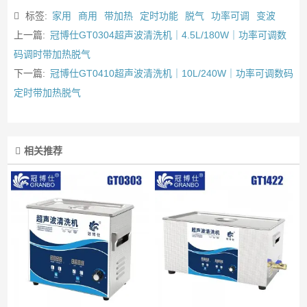
标签:
家用
商用
带加热
定时功能
脱气
功率可调
变波
上一篇:
冠博仕GT0304超声波清洗机｜4.5L/180W｜功率可调数
码调时带加热脱气
下一篇:
冠博仕GT0410超声波清洗机｜10L/240W｜功率可调数码
定时带加热脱气
相关推荐