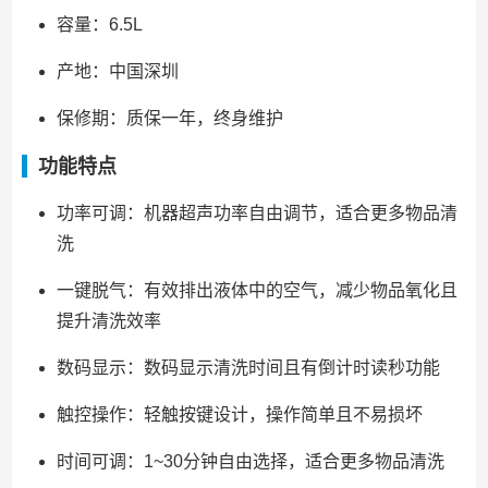
容量：6.5L
产地：中国深圳
保修期：质保一年，终身维护
功能特点
功率可调：机器超声功率自由调节，适合更多物品清
洗
一键脱气：有效排出液体中的空气，减少物品氧化且
提升清洗效率
数码显示：数码显示清洗时间且有倒计时读秒功能
触控操作：轻触按键设计，操作简单且不易损坏
时间可调：1~30分钟自由选择，适合更多物品清洗