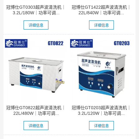
冠博仕GT0303超声波清洗机｜
冠博仕GT1422超声波清洗机｜
3.2L/180W｜功率可调...
22L/840W｜功率可调...
详细信息
详细信息
冠博仕GT0822超声波清洗机｜
冠博仕GT0203超声波清洗机｜
22L/480W｜功率可调...
3.2L/120W｜功率可调...
详细信息
详细信息