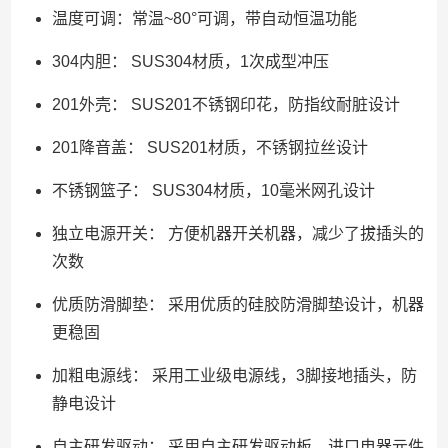
温度可调：常温~80°可调，带自动恒温功能
304内胆： SUS304材质，1次成型冲压
201外壳： SUS201不锈钢印花，防指纹耐脏设计
201降音盖： SUS201材质，不锈钢拉丝设计
不锈钢篮子： SUS304材质，10毫米网孔设计
独立电源开关： 方便机器开关机器，减少了拔插头的
次数
优质防滑脚垫： 采用优质的硅胶防滑脚垫设计，机器
更稳固
加粗电源线： 采用工业级电源线，3脚接地插头，防
静电设计
自主研发驱动： 采用自主研发驱动板，进口电器元件