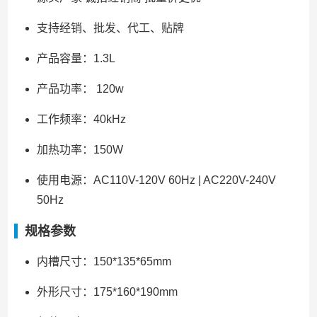
支持经销、批发、代工、贴牌
产品容量：1.3L
产品功率： 120w
工作频率：40kHz
加热功率：150W
使用电源：AC110V-120V 60Hz | AC220V-240V
50Hz
规格参数
内槽尺寸：150*135*65mm
外形尺寸：175*160*190mm