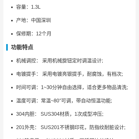
容量：1.3L
产地：中国深圳
保修期：12个月
功能特点
机械调控： 采用机械旋钮定时调温设计;
电镀提手： 采用电镀亮银提手，耐腐蚀，有档次;
时间可调：1~30分钟自由选择，适合更多物品清洗;
温度可调：常温~80°可调，带自动恒温功能;
304内胆： SUS304材质，1次成型冲压;
201外壳： SUS201不锈钢印花，防指纹耐脏设计;