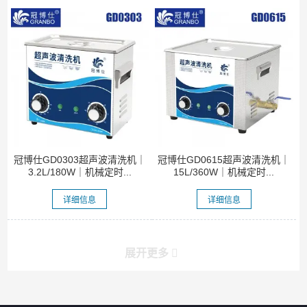
冠博仕GD0303超声波清洗机｜
冠博仕GD0615超声波清洗机｜
3.2L/180W｜机械定时...
15L/360W｜机械定时...
详细信息
详细信息
展开更多