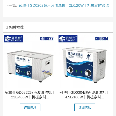
下一篇:
冠博仕GD0202超声波清洗机｜2L/120W｜机械定时调温
相关推荐
冠博仕GD0822超声波清洗机｜
冠博仕GD0304超声波清洗机｜
22L/480W｜机械定时...
4.5L/180W｜机械定时...
详细信息
详细信息