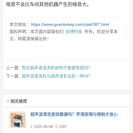
噪音不会比车间其他机器产生的噪音大。
本文地址：
https://www.guanbokeji.com/cjwt/387.html
版权声明：本页面内容版权归
冠博科技
所有，欢迎分享本
文，转载请保留出处！
上一篇:
购买超声波清洗机如何才能避免踩坑？
下一篇:
超声波清洗机与超声波乳化机一样吗？
相关推荐
超声波清洗首饰靠谱吗？弄清原理与限制才放心
2025-06-09
1087