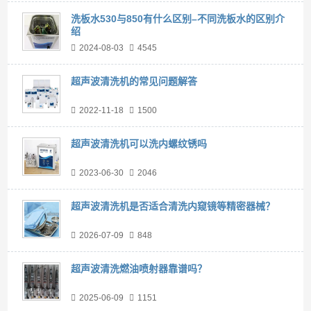
洗板水530与850有什么区别–不同洗板水的区别介
绍
2024-08-03
4545
超声波清洗机的常见问题解答
2022-11-18
1500
超声波清洗机可以洗内螺纹锈吗
2023-06-30
2046
超声波清洗机是否适合清洗内窥镜等精密器械？
2026-07-09
848
超声波清洗燃油喷射器靠谱吗？
2025-06-09
1151