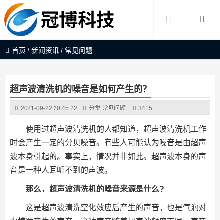
首页
/
新闻资讯
/
常见问题
超声波清洗机的噪音是如何产生的？
2021-09-22 20:45:22
分类:
常见问题
3415
使用过超声波清洗机的人都知道，超声波清洗机工作
时会产生一定的分贝噪音。有些人可能认为噪音是由超声
波本身引起的。事实上，情况并非如此。超声波本身的声
音是一种人耳听不到的声波。
那么，超声波清洗机的噪音来源是什么?
这是超声波清洗空化效应后产生的声音，也是气泡对