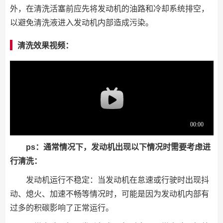
外，在清洗活塞前应先将发动机的油路和冷却系统排空，
以避免清洗液进入发动机内部造成污染。
清洗效果视频：
ps：通常情况下，发动机出现以下情况时需要考虑进
行清洗：
发动机运行不稳定：当发动机在怠速或行驶时出现抖
动、熄火、加速不畅等情况时，可能是因为发动机内部有
过多的积碳影响了正常运行。