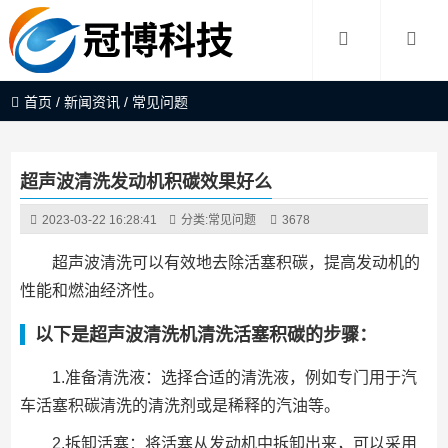
首页
/
新闻资讯
/
常见问题
超声波清洗发动机积碳效果好么
2023-03-22 16:28:41
分类:
常见问题
3678
超声波清洗可以有效地去除活塞积碳，提高发动机的
性能和燃油经济性。
以下是超声波清洗机清洗活塞积碳的步骤：
1.准备清洗液：选择合适的清洗液，例如专门用于汽
车活塞积碳清洗的清洗剂或是稀释的汽油等。
2.拆卸活塞：将活塞从发动机中拆卸出来，可以采用