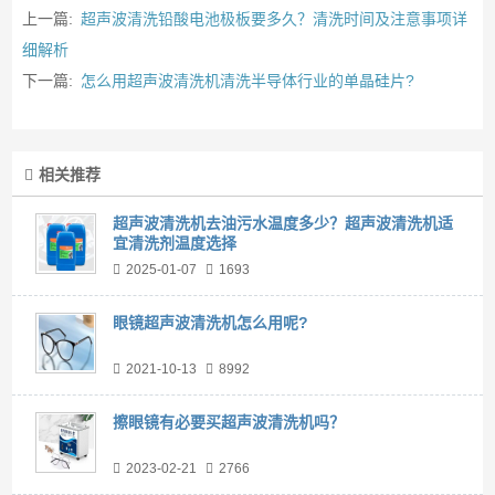
上一篇:
超声波清洗铅酸电池极板要多久？清洗时间及注意事项详
细解析
下一篇:
怎么用超声波清洗机清洗半导体行业的单晶硅片?
相关推荐
超声波清洗机去油污水温度多少？超声波清洗机适
宜清洗剂温度选择
2025-01-07
1693
眼镜超声波清洗机怎么用呢?
2021-10-13
8992
擦眼镜有必要买超声波清洗机吗？
2023-02-21
2766