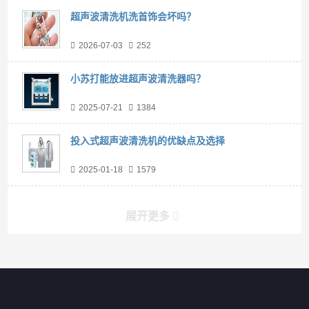
超声波清洗机洗首饰会坏吗？
2026-07-03
252
小苏打能放进超声波清洗器吗？
2025-07-21
1384
投入式超声波清洗机的优缺点及选择
2025-01-18
1579
展开更多
产品分类导航