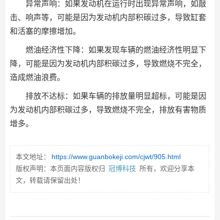
异常声响：如果发动机在运行时出现异常声响，如敲
击、响声等，可能是因为发动机内部积碳过多，导致缸套
和活塞的摩擦增加。
燃油经济性下降：如果发现车辆的燃油经济性明显下
降，可能是因为发动机内部积碳过多，导致燃烧不完全，
造成燃油浪费。
排放不达标：如果车辆的排放量明显超标，可能是因
为发动机内部积碳过多，导致燃烧不完全，排放有害物质
增多。
本文地址：
https://www.guanbokeji.com/cjwt/905.html
版权声明：本页面内容版权归
冠博科技
所有，欢迎分享本
文，转载请保留出处！