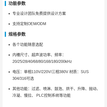
功能参数
专业设计团队免费提供设计方案
支持定制OEM/ODM
规格参数
各个功能随意选配
内槽尺寸、超声波功率、频率：
20/25/28/40/68/80/168/180/200kHz
电压：单相110V/220V/三相380V 材质：SUS
304/316可选
其他功能：过滤、喷淋、鼓泡、烘干、升降、抛动、
冷凝、慢拉、 PLC控制系统等功能