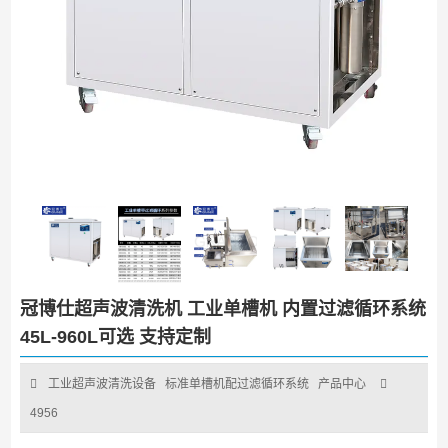
冠博仕超声波清洗机 工业单槽机 内置过滤循环系统
45L-960L可选 支持定制
工业超声波清洗设备
标准单槽机配过滤循环系统
产品中心
4956