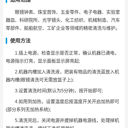
适用范围
眼镜钟表、珠宝首饰、五金零件、电子电器、实验室
器皿、科研院所、光学镜头、化工纺织、机械制造、汽车
零部件、船舶航空、工矿企业等领域的精密清洗与维护。
使用方法
1.插上电源，检查显示是否正常，确认机器已通电，
电源指示灯亮，显示面板显示屏亮起;
2.机器内槽加入清洗液，把装有物品的清洗蓝放入机
器内槽(眼镜清洗可无需放篮子上);
3.设置清洗时间(默认为5分钟)，按开始即可;
4.如用到加热，设置温度后按温度开关开启加热即可
(部分系列无加热系统);
5.清洗完后，关闭电源并拔掉机器电源线，处理掉机