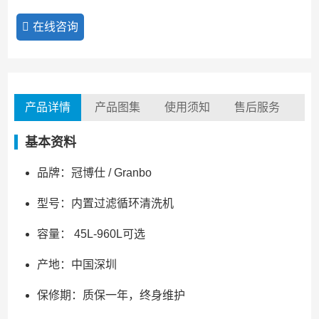
在线咨询
产品详情
产品图集
使用须知
售后服务
基本资料
品牌：冠博仕 / Granbo
型号：内置过滤循环清洗机
容量： 45L-960L可选
产地：中国深圳
保修期：质保一年，终身维护