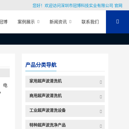
您好！欢迎访问深圳市冠博科技实业有限公司 官网
冠博
案例展示
新闻资讯
联系我们
产品分类导航
家用超声波清洗机
、电
?
商用超声波清洗机
工业超声波清洗设备
特种超声波洗净产品