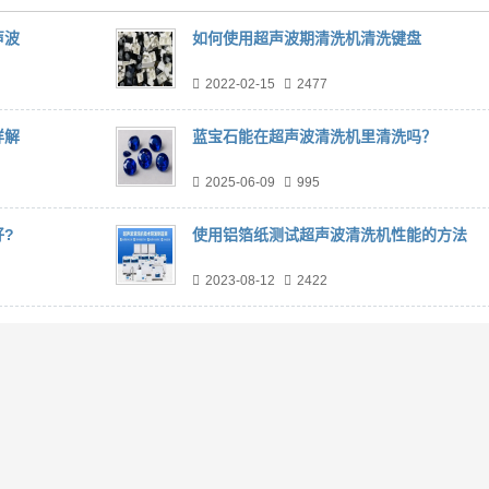
声波
如何使用超声波期清洗机清洗键盘
2022-02-15
2477
详解
蓝宝石能在超声波清洗机里清洗吗？
2025-06-09
995
?
使用铝箔纸测试超声波清洗机性能的方法
2023-08-12
2422