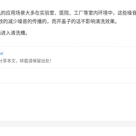
机的应用场景大多在实验室、医院、工厂等室内环境中，这些噪
效的减少噪音的传播的，而开盖子的话不影响清洗效果。
垢进入清洗槽。
ml
分享本文，转载请保留出处！