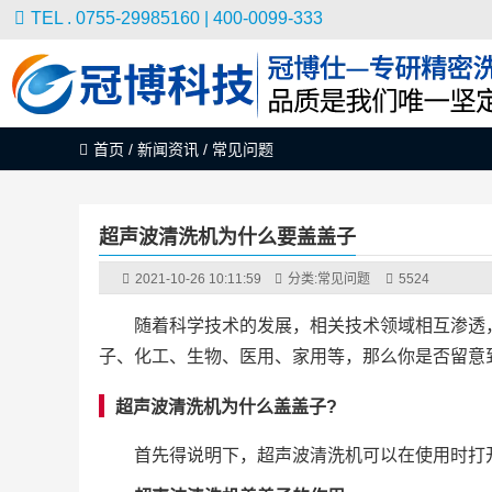
TEL . 0755-29985160 | 400-0099-333
首页
/
新闻资讯
/
常见问题
超声波清洗机为什么要盖盖子
2021-10-26 10:11:59
分类:
常见问题
5524
随着科学技术的发展，相关技术领域相互渗透
子、化工、生物、医用、家用等，那么你是否留意
超声波清洗机为什么盖盖子?
首先得说明下，超声波清洗机可以在使用时打