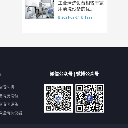
工业清洗设备相较于家
用清洗设备的优...
2021-09-14
1929
品
微信公众号 | 微博公众号
波清洗机
波清洗设备
波清洗设备
声波清洗仪器