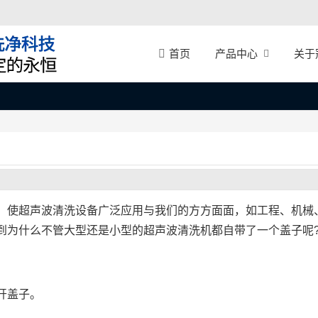
产品中心
关于
首页
，使超声波清洗设备广泛应用与我们的方方面面，如工程、机械
到为什么不管大型还是小型的超声波清洗机都自带了一个盖子呢
开盖子。