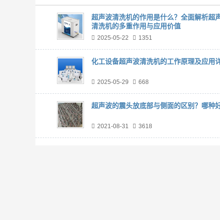
超声波清洗机的作用是什么？全面解析超
清洗机的多重作用与应用价值
2025-05-22
1351
化工设备超声波清洗机的工作原理及应用
2025-05-29
668
超声波的震头放底部与侧面的区别？哪种好
2021-08-31
3618