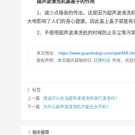
超声波清洗机盖盖子的作用
1、减少点噪音的传出，这是因为超声波清洗
大地影响了人们的身心健康。因此盖上盖子是能有
2、不使用超声波清洗机的时候防止灰尘等污
本文地址：
https://www.guanbokeji.com/cjwt/458.ht
版权声明：本页面内容版权归
冠博科技
所有，欢迎
标签:
上一篇:
煤油可以充当超声波清洗剂进行清洗吗?
下一篇:
为什么超声波清洗机不能无水开机？
相关推荐