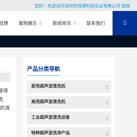
您好！欢迎访问深圳市冠博科技实业有限公司 官网
冠博
案例展示
新闻资讯
联系我们
产品分类导航
家用超声波清洗机
使得
洗
商用超声波清洗机
的清
。
工业超声波清洗设备
特种超声波洗净产品