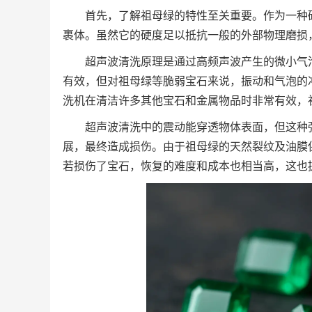
首先，了解祖母绿的特性至关重要。作为一种硬
裹体。虽然它的硬度足以抵抗一般的外部物理磨损
超声波清洗原理是通过高频声波产生的微小气
有效，但对祖母绿等脆弱宝石来说，振动和气泡的
洗机在清洁许多其他宝石和金属物品时非常有效，
超声波清洗中的震动能穿透物体表面，但这种
展，最终造成损伤。由于祖母绿的天然裂纹及油膜
若损伤了宝石，恢复的难度和成本也相当高，这也