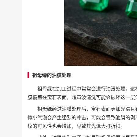
祖母绿的油膜处理
祖母绿在加工过程中常常会进行油浸处理，这
膜覆盖在宝石表面，超声波清洗可能会破坏这一层
祖母绿经过油膜处理后，宝石表面更加光滑且
微小气泡会产生猛烈的冲击，可能会导致油膜的剥
纹的可见性也会增加，导致其光泽大打折扣。