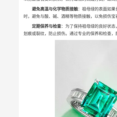
避免高温与化学物质接触
：祖母绿的表面如果
时，避免与酸、碱、酒精等物质接触，以免损伤宝
定期保养与检查
：为了保持祖母绿的良好状态
划痕或裂纹，防止损伤。通过专业的保养和检查，