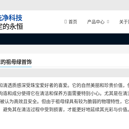
产品中心
关于
首页
您的祖母绿首饰
和清透质感深受珠宝爱好者的喜爱。它的自然美丽和珍贵价值，
构造和成分使得它在清洁和保养方面需要特别小心。尤其是在清
被认为高效且安全。但由于祖母绿具有较为脆弱的物理特性，它
，避免其在清洁过程中受到损害，才能更好地延续其光彩与价值