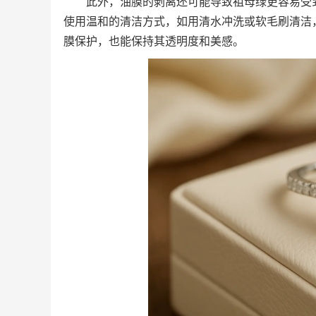
此外，油膜的剥离还可能导致祖母绿更容易受
使用温和的清洁方式，如用清水冲洗或软毛刷清洁
膜保护，也能保持其透明度和美感。