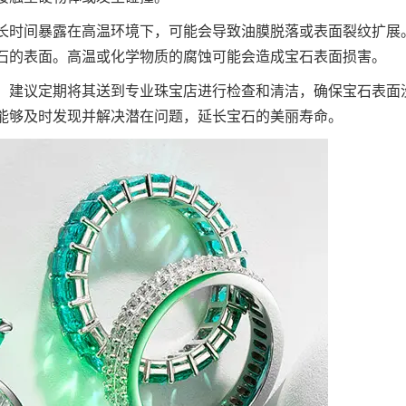
长时间暴露在高温环境下，可能会导致油膜脱落或表面裂纹扩展
石的表面。高温或化学物质的腐蚀可能会造成宝石表面损害。
，建议定期将其送到专业珠宝店进行检查和清洁，确保宝石表面
能够及时发现并解决潜在问题，延长宝石的美丽寿命。