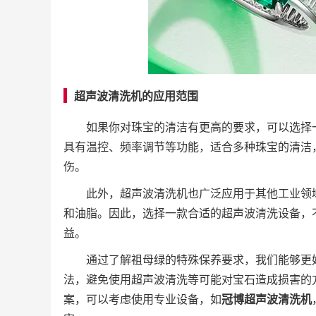
超声波清洗机的应用范围
如果你对珠宝的清洁有更高的要求，可以选择
具有温控、频率调节等功能，适合多种珠宝的清洁
伤。
此外，超声波清洗机也广泛应用于其他工业领
和油脂。因此，选择一款合适的超声波清洗设备，
益。
通过了解祖母绿的特殊保养要求，我们能够更
法，避免使用超声波清洗等可能对宝石造成损害的
案，可以考虑使用专业设备，如
冠博超声波清洗机