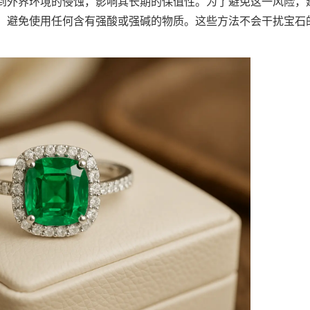
到外界环境的侵蚀，影响其长期的保值性。为了避免这一风险，
，避免使用任何含有强酸或强碱的物质。这些方法不会干扰宝石