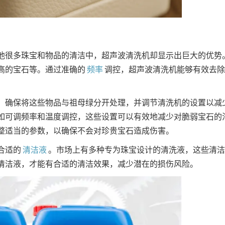
他很多珠宝和物品的清洁中，超声波清洗机却显示出巨大的优势
高的宝石等。通过准确的
频率
调控，超声波清洗机能够有效去除
，确保将这些物品与祖母绿分开处理，并调节清洗机的设置以减
如可调频率和温度调控，这些设置可以有效地减少对脆弱宝石的
整适当的参数，以确保不会对珍贵宝石造成伤害。
合适的
清洁液
。市场上有多种专为珠宝设计的清洗液，这些清洁
清洁液，才能有合适的清洁效果，减少潜在的损伤风险。