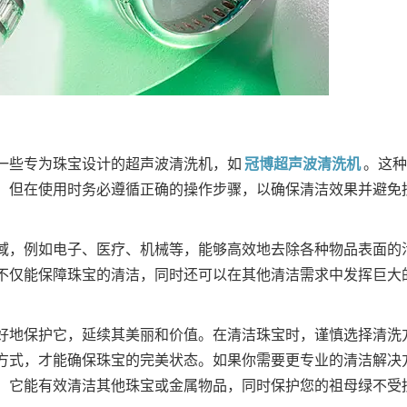
一些专为珠宝设计的超声波清洗机，如
冠博超声波清洗机
。这种
，但在使用时务必遵循正确的操作步骤，以确保清洁效果并避免
域，例如电子、医疗、机械等，能够高效地去除各种物品表面的
不仅能保障珠宝的清洁，同时还可以在其他清洁需求中发挥巨大
好地保护它，延续其美丽和价值。在清洁珠宝时，谨慎选择清洗
方式，才能确保珠宝的完美状态。如果你需要更专业的清洁解决
，它能有效清洁其他珠宝或金属物品，同时保护您的祖母绿不受