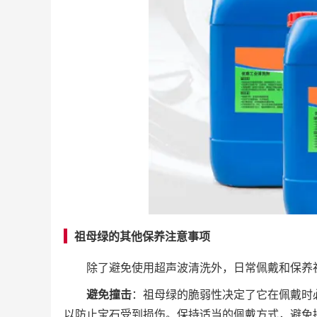
祖母绿的其他保养注意事项
除了避免使用超声波清洗外，日常佩戴和保养
避免撞击
：祖母绿的脆弱性决定了它在佩戴时
以防止宝石受到损伤。保持适当的佩戴方式，避免