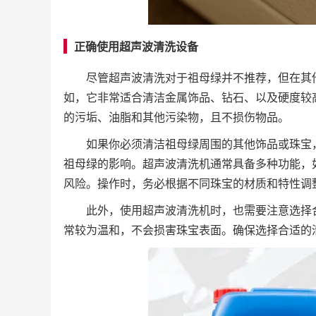
正确使用超声波清洗设备
尽管超声波清洗对于祖母绿并不推荐，但在其
如，它非常适合清洁金属饰品、钻石、以及硬度较
的污垢、油脂和其他污染物，且不损伤物品。
如果你必须清洁祖母绿周围的其他饰品或珠宝
祖母绿的影响。超声波清洗机通常具备多种功能，
风险。操作时，务必根据不同珠宝的材质和特性调
此外，使用超声波清洗机时，也需要注意选择
常较为温和，不会损害珠宝表面。确保选择合适的