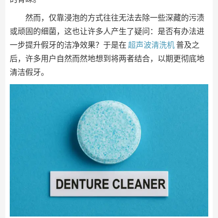
然而，仅靠浸泡的方式往往无法去除一些深藏的污渍
或顽固的细菌，这也让许多人产生了疑问：是否有办法进
一步提升假牙的洁净效果？于是在
超声波清洗机
普及之
后，许多用户自然而然地想到将两者结合，以期更彻底地
清洁假牙。