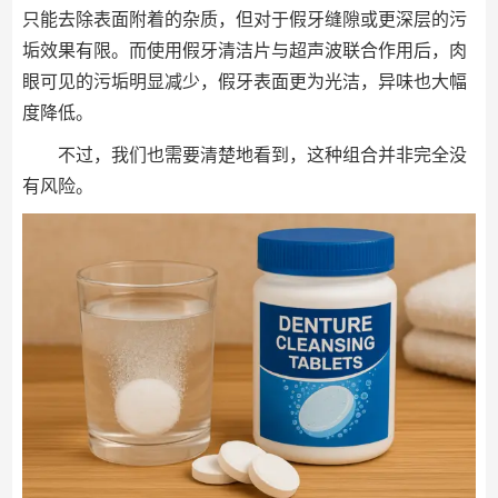
只能去除表面附着的杂质，但对于假牙缝隙或更深层的污
垢效果有限。而使用假牙清洁片与超声波联合作用后，肉
眼可见的污垢明显减少，假牙表面更为光洁，异味也大幅
度降低。
不过，我们也需要清楚地看到，这种组合并非完全没
有风险。