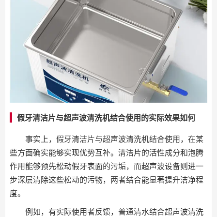
假牙清洁片与超声波清洗机结合使用的实际效果如何
事实上，假牙清洁片与超声波清洗机结合使用，在某
些方面确实能够实现优势互补。清洁片的活性成分和泡腾
作用能够预先松动假牙表面的污垢，而超声波设备则进一
步深层清除这些松动的污物，两者结合能显著提升洁净程
度。
例如，有实际使用者反馈，普通清水结合超声波清洗