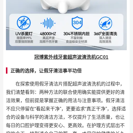
冠博紫外线牙套超声波清洗机GC01
正确的选择，让假牙清洁事半功倍
在探索使用假牙清洁片搭配超声波清洗机的过程中，
我们清楚看到：两种方法的联合使用确实能提供更好的清
洁效果，但前提是掌握正确的用法与注意事项。假牙清洁
不应只停留在“看起来干净”，更要追求“真正干净”，选择适
合的设备与科学的清洁方法，不仅提升了生活质量，也让
每日的口腔护理变得更安心、更高效。在护理方式层出不