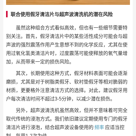
联合使用假牙清洁片与超声波清洗机的潜在风险
虽然这种组合方式看似高效，但也有一些细节需要特
别关注。首先，假牙清洁片中的某些活性成分可能会与超
声波的强烈震荡作用产生意想不到的化学反应，尤其在使
用过氧化氢类清洁片时，过度震荡可能使释放的氧气量增
加，从而带来一定的损伤风险。
其次，长期使用这种方式，假牙材料表面可能会逐渐
磨损，尤其是对于树脂类假牙、软衬垫假牙等相对脆弱的
材质，更要格外注意清洁方式的选择。对此，建议假牙用
户每次清洁时间不超过3-5分钟，以减少潜在损伤。
另外，超声波清洗机虽然高效，但并不意味着可完全
取代传统的浸泡方式。我们依旧建议定期使用专门的假牙
清洁片进行浸泡，结合超声波设备使用的
频率
应适当控
制，每周1-2次为佳。