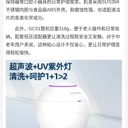
保持器等口腔小器具的日常护理需求。机身采用SUS304
不锈钢内胆与食品级ABS外壳，耐腐蚀性强，也适配清洁
片的各类化学成分。
此外，GC01整机仅重318g，便于老人操作和日常收
纳，配套低压适配器更让清洗过程既安全又安静。对于中
老年用户来说，这种贴心设计不仅省心，更让日常护理变
得轻松愉快。