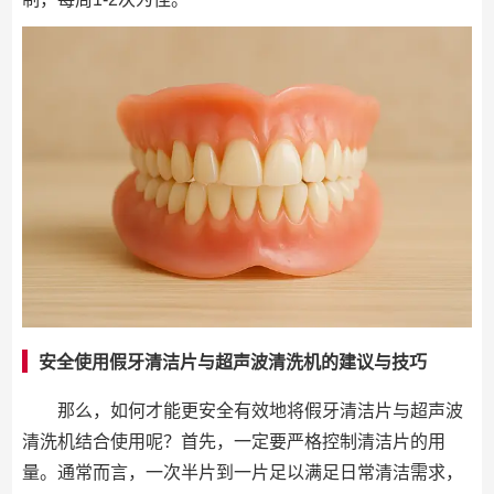
安全使用假牙清洁片与超声波清洗机的建议与技巧
那么，如何才能更安全有效地将假牙清洁片与超声波
清洗机结合使用呢？首先，一定要严格控制清洁片的用
量。通常而言，一次半片到一片足以满足日常清洁需求，