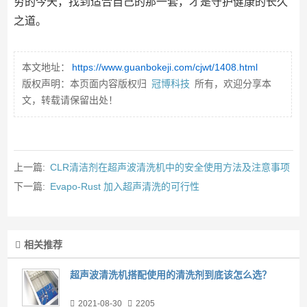
穷的今天，找到适合自己的那一套，才是守护健康的长久
之道。
本文地址：
https://www.guanbokeji.com/cjwt/1408.html
版权声明：本页面内容版权归
冠博科技
所有，欢迎分享本
文，转载请保留出处！
上一篇:
CLR清洁剂在超声波清洗机中的安全使用方法及注意事项
下一篇:
Evapo‑Rust 加入超声清洗的可行性
相关推荐
超声波清洗机搭配使用的清洗剂到底该怎么选？
2021-08-30
2205