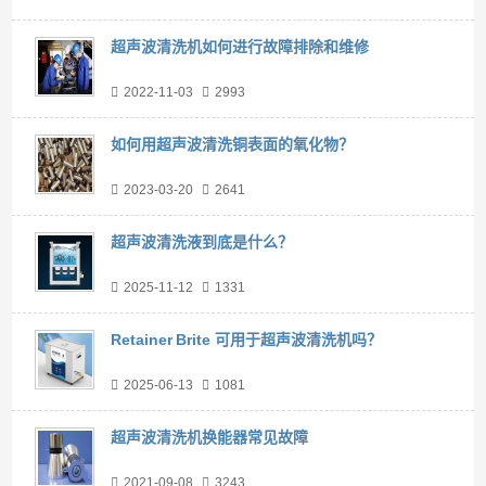
超声波清洗机如何进行故障排除和维修
2022-11-03
2993
如何用超声波清洗铜表面的氧化物？
2023-03-20
2641
超声波清洗液到底是什么？
2025-11-12
1331
Retainer Brite 可用于超声波清洗机吗？
2025-06-13
1081
超声波清洗机换能器常见故障
2021-09-08
3243