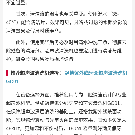
不宜过量。
其次，清洁液的温度也至关重要。使用温水（35-
40℃）配合清洁片，效果可见，过冷或过热的水都会影响
清洁效果及假牙材质寿命。
此外，使用完毕后务必及时用清水冲洗干净，彻底去
除残留的清洁剂。超声波清洗机也要定期进行清洁与维
护，避免长期残留物质损坏设备。
推荐超声波清洗机选择：
冠博紫外线牙套超声波清洗机
GC01
在设备选择方面，推荐使用专为口腔清洁设计的专业
超声波机型。例如冠博紫外线牙套超声波清洗机GC01，
在保障超声波深层清洗的基础上，还搭载紫外线杀菌功
能，实现物理震动与光学灭菌的双重效果。其频率设定为
48kHz，更加温和不伤材质，180mL容量刚好满足假牙、