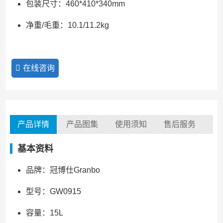
包装尺寸：460*410*340mm
净重/毛重：10.1/11.2kg
在线咨询
产品详情
产品图集
使用须知
售后服务
基本资料
品牌：冠博仕Granbo
型号：GW0915
容量：15L