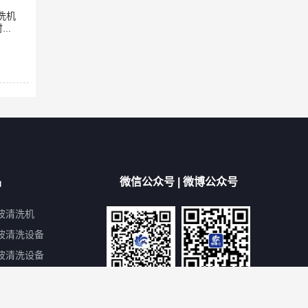
洗机
..
品
微信公众号 | 微博公众号
波清洗机
波清洗设备
波清洗设备
声波清洗仪器