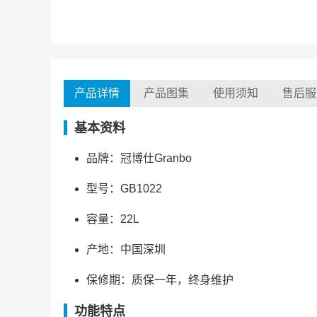
产品详情
产品图集
使用须知
售后服
基本资料
品牌：冠博仕Granbo
型号：GB1022
容量：22L
产地：中国深圳
保修期：质保一年，终身维护
功能特点