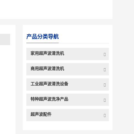
产品分类导航
家用超声波清洗机
商用超声波清洗机
工业超声波清洗设备
特种超声波洗净产品
超声波配件