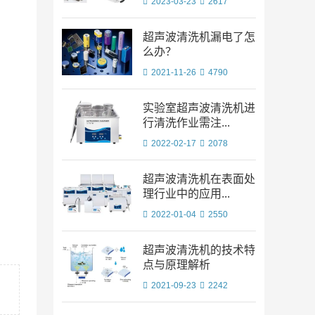
2023-03-23
2617
超声波清洗机漏电了怎
么办？
2021-11-26
4790
实验室超声波清洗机进
行清洗作业需注...
2022-02-17
2078
超声波清洗机在表面处
理行业中的应用...
2022-01-04
2550
超声波清洗机的技术特
点与原理解析
2021-09-23
2242