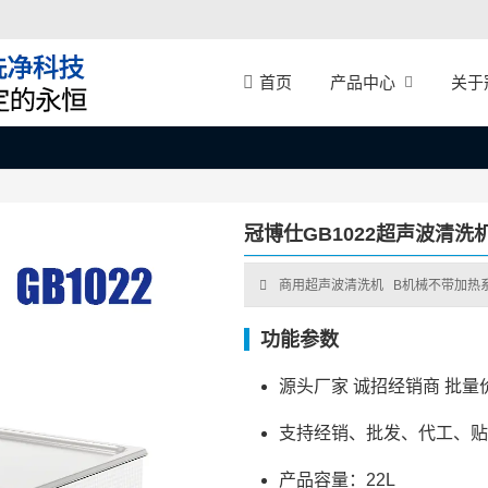
产品中心
关于
首页
冠博仕GB1022超声波清洗机
商用超声波清洗机
B机械不带加热
功能参数
源头厂家 诚招经销商 批量
支持经销、批发、代工、贴
产品容量：22L