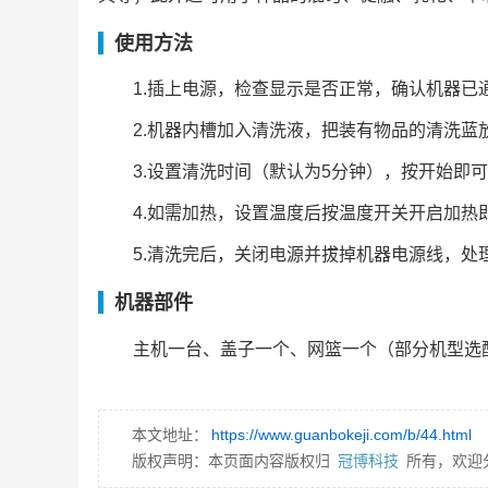
使用方法
1.插上电源，检查显示是否正常，确认机器已
2.机器内槽加入清洗液，把装有物品的清洗蓝
3.设置清洗时间（默认为5分钟），按开始即
4.如需加热，设置温度后按温度开关开启加热
5.清洗完后，关闭电源并拔掉机器电源线，处
机器部件
主机一台、盖子一个、网篮一个（部分机型选
本文地址：
https://www.guanbokeji.com/b/44.html
版权声明：本页面内容版权归
冠博科技
所有，欢迎