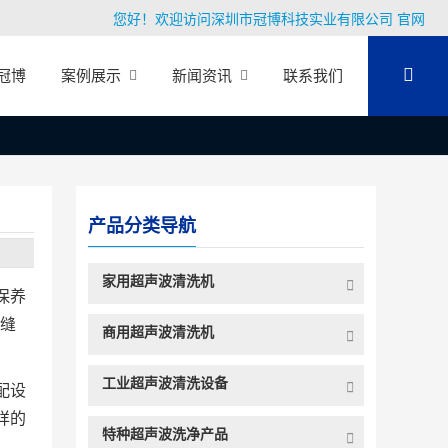
您好！欢迎访问深圳市冠博科技实业有限公司 官网
冠博
案例展示
新闻资讯
联系我们
产品分类导航
家用超声波清洗机
保养
缝
商用超声波清洗机
工业超声波清洗设备
配设
样的
特种超声波洗净产品