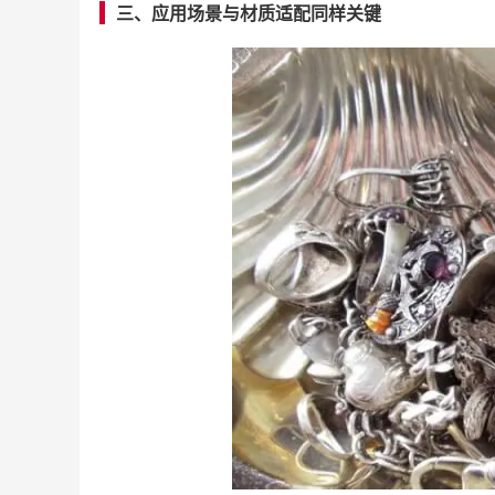
三、应用场景与材质适配同样关键