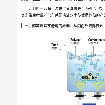
要判断一台超声波珠宝清洗机是否“好用”，
等多维度考量。只有兼顾清洁效率与使用体验的产
一、超声波珠宝清洗的原理：从内而外去除微污