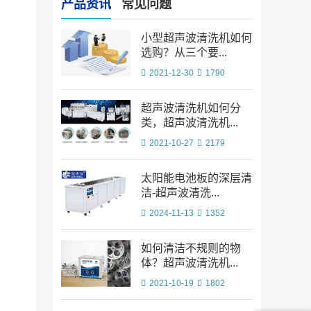
产品资讯
常见问题
小型超声波清洗机如何
选购？从三个要...
2021-12-30
1790
超声波清洗机如何分
类，超声波清洗机...
2021-10-27
2179
太阳能电池板的深层清
洁-超声波清洗...
2024-11-13
1352
如何清洁不规则的物
体？超声波清洗机...
2021-10-19
1802