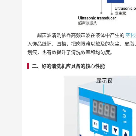
超声波清洗依靠高频声波在液体中产生的
空化
入饰品缝隙、凹槽，把肉眼难以触及的灰尘、皮脂
划痕，也有效提升了清洗效率和均匀度。
二、好的清洗机应具备的核心性能