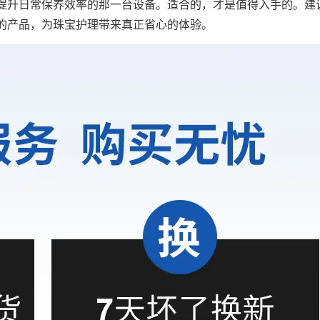
提升日常保养效率的那一台设备。适合的，才是值得入手的。建
的产品，为珠宝护理带来真正省心的体验。