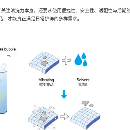
除了关注清洗力本身，还要从使用便捷性、安全性、适配性与后期
品，才能真正满足日常护饰的多样需求。