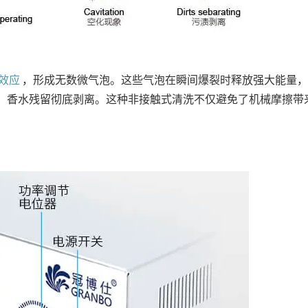
效应
，形成无数微气泡。这些气泡在瞬间爆裂时释放强大能量，
、香水残留彻底剥离。这种非接触式清洗不仅避免了机械摩擦带