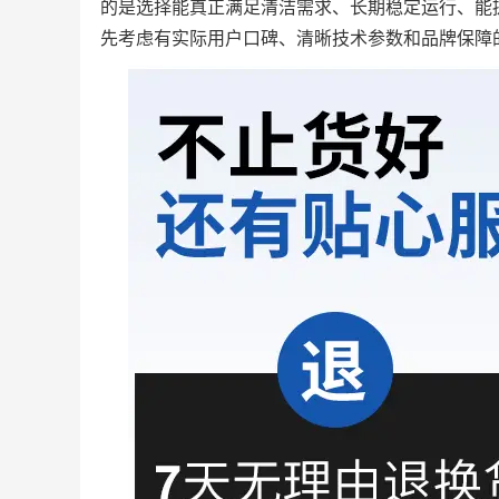
的是选择能真正满足清洁需求、长期稳定运行、能
先考虑有实际用户口碑、清晰技术参数和品牌保障