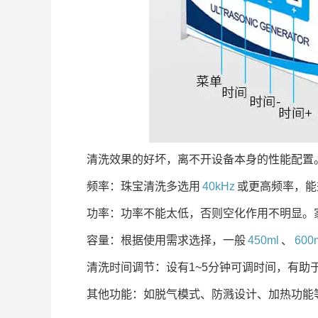
清洗效果的好坏，离不开设备本身的性能配置
频率：珠宝清洗多选用
40kHz
或更高频率，能
功率：功率不能太低，否则空化作用不明显。
容量：根据使用需求选择，一般
450ml
、
600
清洗时间调节：设有1~5分钟可调时间，有助
其他功能：如脱气模式、防溅设计、加热功能