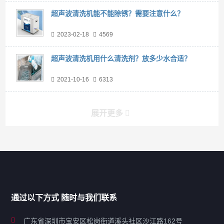
超声波清洗机能不能除锈？需要注意什么？
2023-02-18
4569
超声波清洗机用什么清洗剂？放多少水合适？
2021-10-16
6313
展开更多
产品分类导航
家用超声波清洗机
通过以下方式 随时与我们联系
商用超声波清洗机
广东省深圳市宝安区松岗街道溪头社区沙江路162号