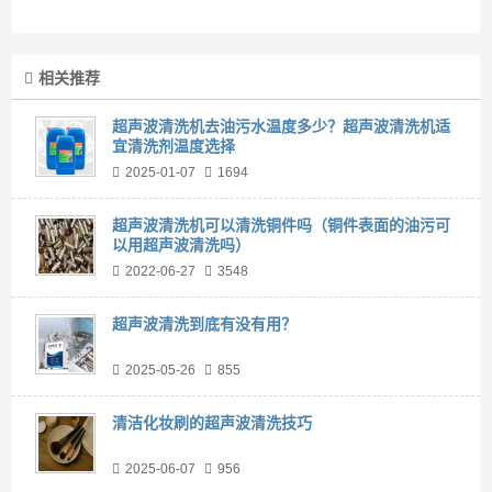
相关推荐
超声波清洗机去油污水温度多少？超声波清洗机适
宜清洗剂温度选择
2025-01-07
1694
超声波清洗机可以清洗铜件吗（铜件表面的油污可
以用超声波清洗吗）
2022-06-27
3548
超声波清洗到底有没有用？
2025-05-26
855
清洁化妆刷的超声波清洗技巧
2025-06-07
956