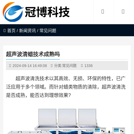
首页
/
新闻资讯
/
常见问题
超声波清蜡技术成熟吗
2024-09-14 16:49:08
分类:
常见问题
1336
超声波清洗技术以其高效、无损、环保的特性，已广
泛应用于多个领域。而针对蜡类物质的清除，超声波清洗
是否成熟，能否达到理想效果?