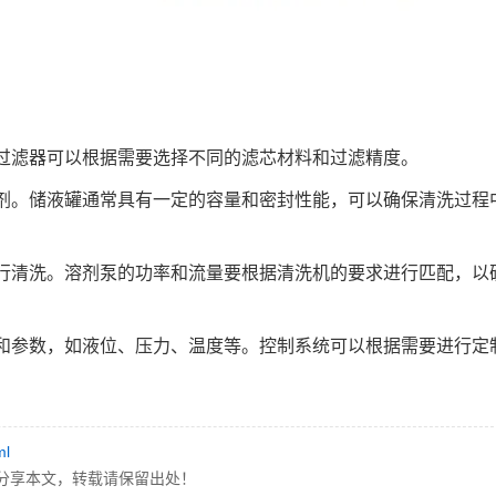
过滤器可以根据需要选择不同的滤芯材料和过滤精度。
剂。储液罐通常具有一定的容量和密封性能，可以确保清洗过程
行清洗。溶剂泵的功率和流量要根据清洗机的要求进行匹配，以
和参数，如液位、压力、温度等。控制系统可以根据需要进行定
ml
分享本文，转载请保留出处！