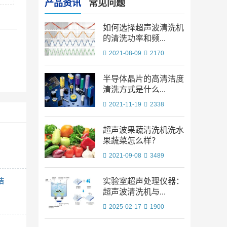
产品资讯
常见问题
如何选择超声波清洗机
的清洗功率和频...
2021-08-09
2170
半导体晶片的高清洁度
清洗方式是什么...
2021-11-19
2338
超声波果蔬清洗机洗水
果蔬菜怎么样？
2021-09-08
3489
洁
实验室超声处理仪器：
超声波清洗机与...
2025-02-17
1900