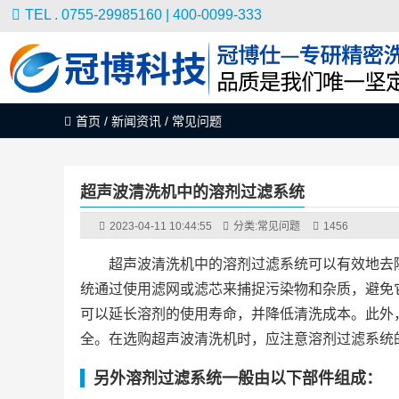
TEL . 0755-29985160 | 400-0099-333
首页
/
新闻资讯
/
常见问题
超声波清洗机中的溶剂过滤系统
2023-04-11 10:44:55
分类:
常见问题
1456
超声波清洗机中的溶剂过滤系统可以有效地去
统通过使用滤网或滤芯来捕捉污染物和杂质，避免
可以延长溶剂的使用寿命，并降低清洗成本。此外
全。在选购超声波清洗机时，应注意溶剂过滤系统
另外溶剂过滤系统一般由以下部件组成：