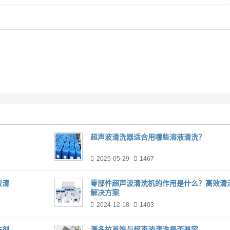
超声波清洗器适合用哪些溶液清洗？
2025-05-29
1467
波清
零部件超声波清洗机的作用是什么？高效清
解决方案
2024-12-18
1403
洗剂
潘多拉首饰与超声波清洗是否兼容