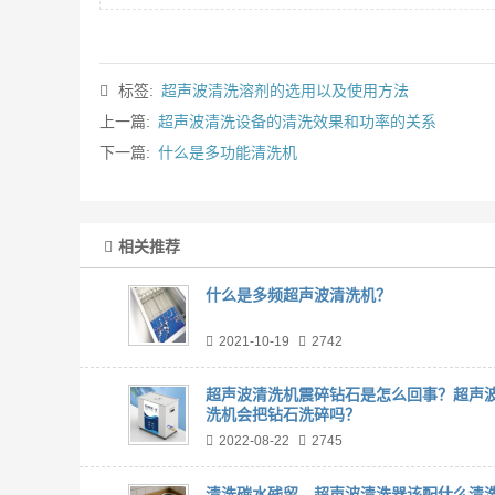
标签:
超声波清洗溶剂的选用以及使用方法
上一篇:
超声波清洗设备的清洗效果和功率的关系
下一篇:
什么是多功能清洗机
相关推荐
什么是多频超声波清洗机？
2021-10-19
2742
超声波清洗机震碎钻石是怎么回事？超声
洗机会把钻石洗碎吗？
2022-08-22
2745
清洗碳水残留，超声波清洗器该配什么清