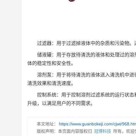
过滤器：用于过滤掉液体中的杂质和污染物。
储液罐：用于存放待清洗的液体和处理过的溶
体的稳定性和安全性。
溶剂泵：用于将待清洗的液体送入清洗机中进
清洗效果和清洗速度。
控制系统：用于控制溶剂过滤系统的运行状态
升级，以满足用户的不同需求。
本文地址：
https://www.guanbokeji.com/cjwt/968.ht
版权声明：本页面内容版权归
冠博科技
所有，欢迎