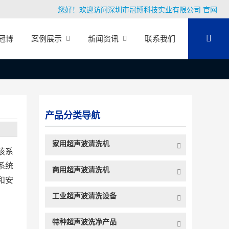
您好！欢迎访问深圳市冠博科技实业有限公司 官网
冠博
案例展示
新闻资讯
联系我们
产品分类导航
家用超声波清洗机
该系
系统
商用超声波清洗机
和安
工业超声波清洗设备
特种超声波洗净产品