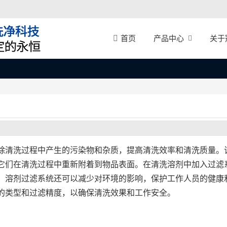
产品中心
关于
首页
除清洗过程中产生的污染物和杂质，提高清洗效率和清洗质量。
它们在清洗过程中重新附着到物品表面。在清洗溶剂中加入过滤
，溶剂过滤系统还可以减少对环境的影响，保护工作人员的健康
的类型和过滤精度，以确保清洗效果和工作安全。