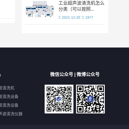
工业超声波清洗机怎么
分类（可以按照...
2021-12-20
1977
品
微信公众号 | 微博公众号
波清洗机
波清洗设备
波清洗设备
声波清洗仪器