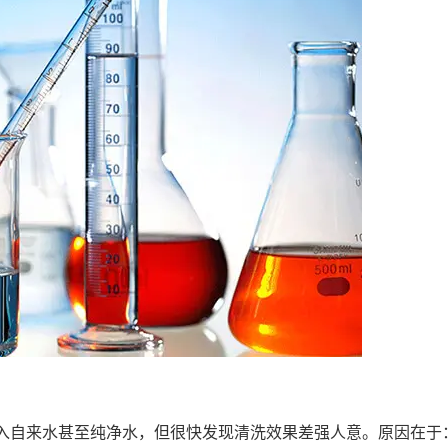
入自来水甚至纯净水，但很快发现清洗效果差强人意。原因在于