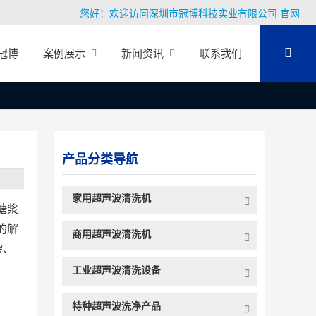
您好！欢迎访问深圳市冠博科技实业有限公司 官网
冠博
案例展示
新闻资讯
联系我们
产品分类导航
家用超声波清洗机
糖浆
的解
商用超声波清洗机
杂、
工业超声波清洗设备
特种超声波洗净产品