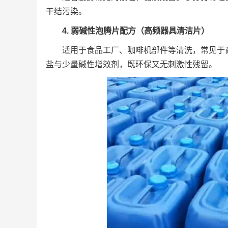
干结污染。
4. 弱碱性泡腾片配方（高频器具清洁片）
适用于食品工厂、咖啡机部件等清洗，常见于
盐与少量碱性增效剂，既环保又无刺激性残留。