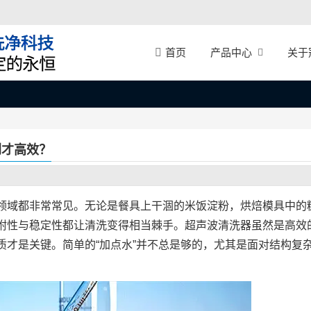
产品中心
关于
首页
剂才高效？
领域都非常常见。无论是餐具上干涸的米饭淀粉，烘焙模具中的
附性与稳定性都让清洗变得相当棘手。超声波清洗器虽然是高效
才是关键。简单的“加点水”并不总是够的，尤其是面对结构复