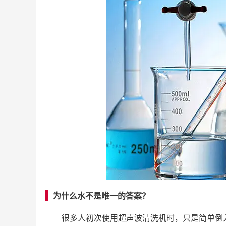
为什么水不是唯一的答案？
很多人初次使用超声波清洗机时，只是简单倒