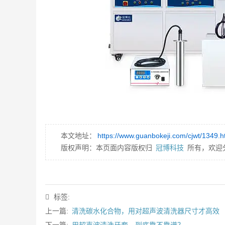
本文地址：
https://www.guanbokeji.com/cjwt/1349.h
版权声明：本页面内容版权归
冠博科技
所有，欢迎
标签:
上一篇:
清洗碳水化合物，用对超声波清洗器尺寸才高效