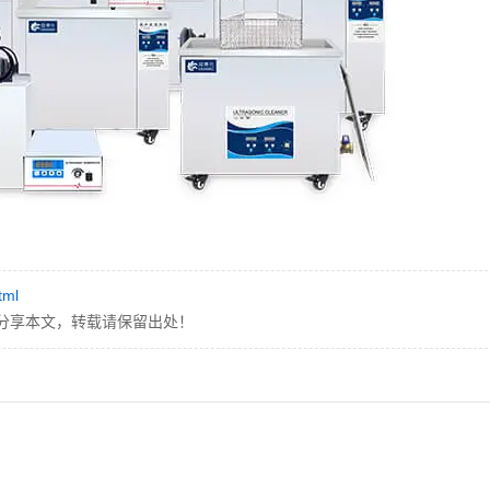
tml
分享本文，转载请保留出处！