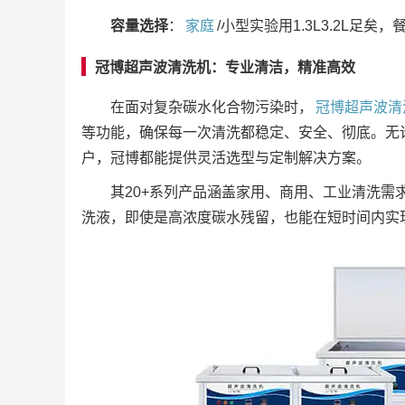
容量选择
：
家庭
/小型实验用1.3L3.2L足矣，
冠博超声波清洗机：专业清洁，精准高效
在面对复杂碳水化合物污染时，
冠博超声波清
等功能，确保每一次清洗都稳定、安全、彻底。无
户，冠博都能提供灵活选型与定制解决方案。
其20+系列产品涵盖家用、商用、工业清洗
洗液，即使是高浓度碳水残留，也能在短时间内实