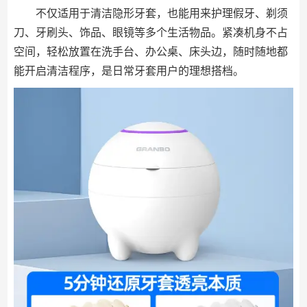
不仅适用于清洁隐形牙套，也能用来护理假牙、剃须
刀、牙刷头、饰品、眼镜等多个生活物品。紧凑机身不占
空间，轻松放置在洗手台、办公桌、床头边，随时随地都
能开启清洁程序，是日常牙套用户的理想搭档。