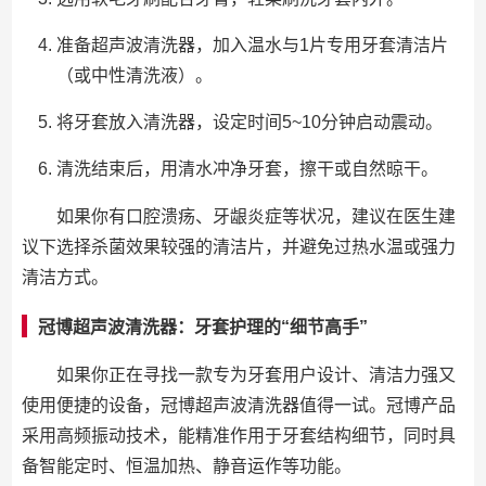
准备超声波清洗器，加入温水与1片专用牙套清洁片
（或中性清洗液）。
将牙套放入清洗器，设定时间5~10分钟启动震动。
清洗结束后，用清水冲净牙套，擦干或自然晾干。
如果你有口腔溃疡、牙龈炎症等状况，建议在医生建
议下选择杀菌效果较强的清洁片，并避免过热水温或强力
清洁方式。
冠博超声波清洗器：牙套护理的“细节高手”
如果你正在寻找一款专为牙套用户设计、清洁力强又
使用便捷的设备，冠博超声波清洗器值得一试。冠博产品
采用高频振动技术，能精准作用于牙套结构细节，同时具
备智能定时、恒温加热、静音运作等功能。