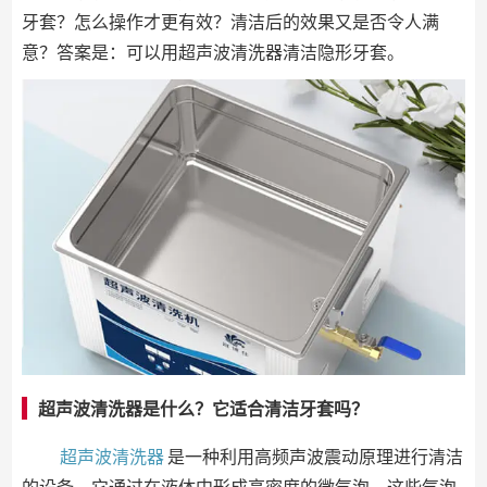
牙套？怎么操作才更有效？清洁后的效果又是否令人满
意？答案是：可以用超声波清洗器清洁隐形牙套。
超声波清洗器是什么？它适合清洁牙套吗？
超声波清洗器
是一种利用高频声波震动原理进行清洁