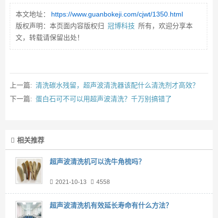
本文地址：
https://www.guanbokeji.com/cjwt/1350.html
版权声明：本页面内容版权归
冠博科技
所有，欢迎分享本
文，转载请保留出处！
上一篇:
清洗碳水残留，超声波清洗器该配什么清洗剂才高效？
下一篇:
蛋白石可不可以用超声波清洗？千万别搞错了
相关推荐
超声波清洗机可以洗牛角梳吗？
2021-10-13
4558
超声波清洗机有效延长寿命有什么方法？