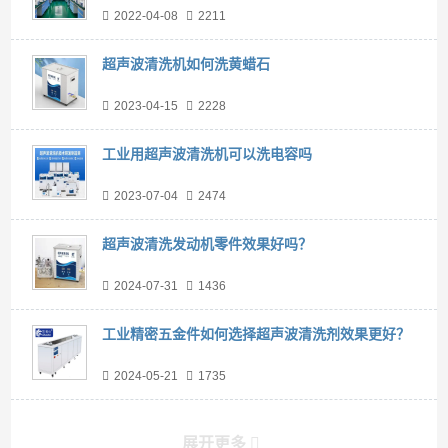
2022-04-08
2211
超声波清洗机如何洗黄蜡石
2023-04-15
2228
工业用超声波清洗机可以洗电容吗
2023-07-04
2474
超声波清洗发动机零件效果好吗？
2024-07-31
1436
工业精密五金件如何选择超声波清洗剂效果更好？
2024-05-21
1735
展开更多